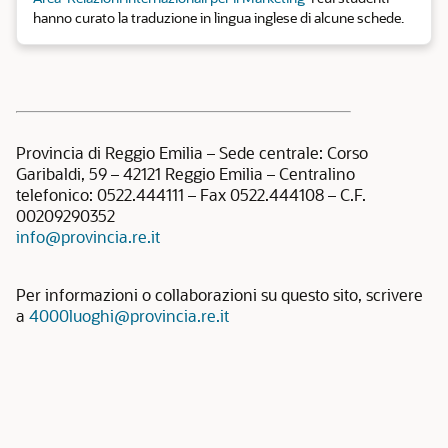
hanno curato la traduzione in lingua inglese di alcune schede.
Provincia di Reggio Emilia – Sede centrale: Corso
Garibaldi, 59 – 42121 Reggio Emilia – Centralino
telefonico: 0522.444111 – Fax 0522.444108 – C.F.
00209290352
info@provincia.re.it
Per informazioni o collaborazioni su questo sito, scrivere
a
4000luoghi@provincia.re.it