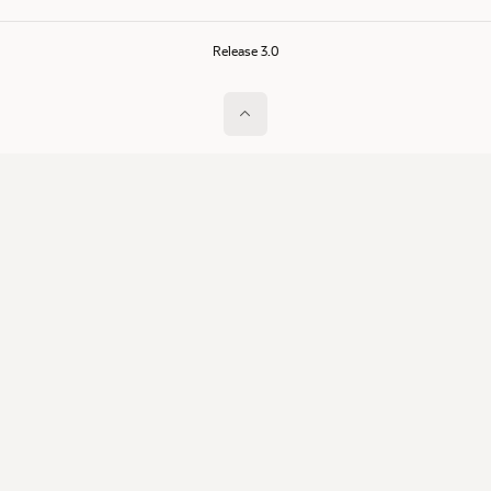
Release 3.0