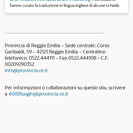
hanno curato la traduzione in lingua inglese di alcune schede.
Provincia di Reggio Emilia – Sede centrale: Corso
Garibaldi, 59 – 42121 Reggio Emilia – Centralino
telefonico: 0522.444111 – Fax 0522.444108 – C.F.
00209290352
info@provincia.re.it
Per informazioni o collaborazioni su questo sito, scrivere
a
4000luoghi@provincia.re.it