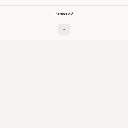
Release 3.0