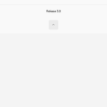
Release 3.0