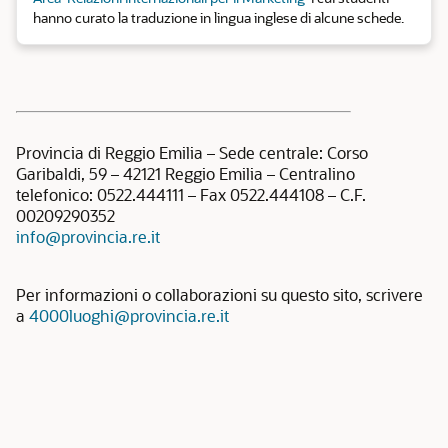
hanno curato la traduzione in lingua inglese di alcune schede.
Provincia di Reggio Emilia – Sede centrale: Corso
Garibaldi, 59 – 42121 Reggio Emilia – Centralino
telefonico: 0522.444111 – Fax 0522.444108 – C.F.
00209290352
info@provincia.re.it
Per informazioni o collaborazioni su questo sito, scrivere
a
4000luoghi@provincia.re.it