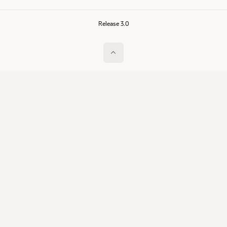
Release 3.0