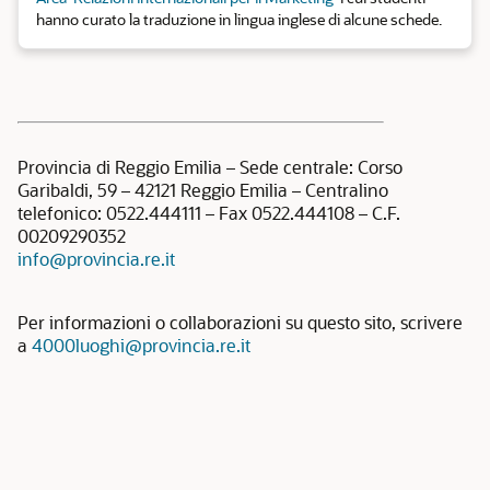
hanno curato la traduzione in lingua inglese di alcune schede.
Provincia di Reggio Emilia – Sede centrale: Corso
Garibaldi, 59 – 42121 Reggio Emilia – Centralino
telefonico: 0522.444111 – Fax 0522.444108 – C.F.
00209290352
info@provincia.re.it
Per informazioni o collaborazioni su questo sito, scrivere
a
4000luoghi@provincia.re.it