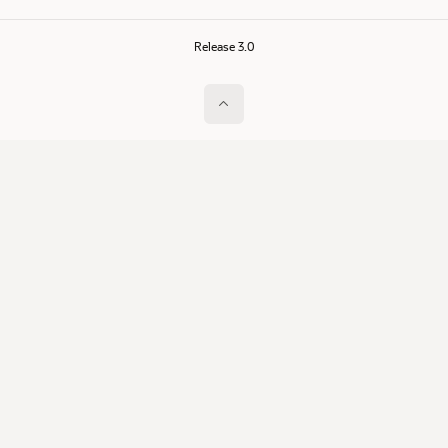
Release 3.0