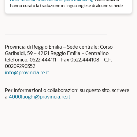
hanno curato la traduzione in lingua inglese di alcune schede.
Provincia di Reggio Emilia – Sede centrale: Corso
Garibaldi, 59 – 42121 Reggio Emilia – Centralino
telefonico: 0522.444111 – Fax 0522.444108 – C.F.
00209290352
info@provincia.re.it
Per informazioni o collaborazioni su questo sito, scrivere
a
4000luoghi@provincia.re.it