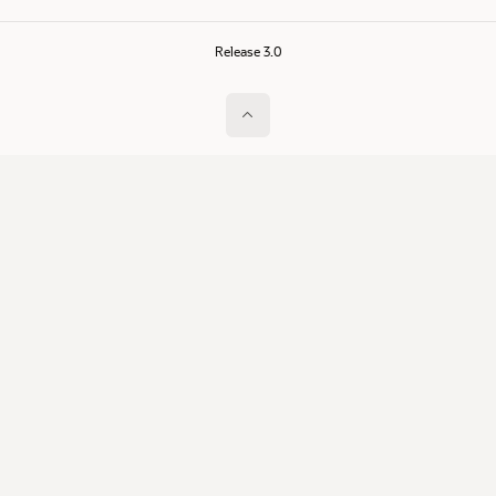
Release 3.0