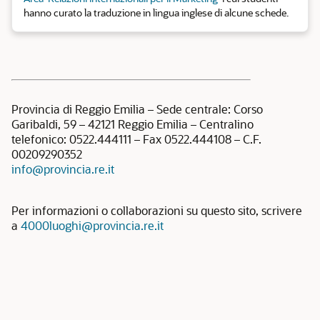
hanno curato la traduzione in lingua inglese di alcune schede.
Provincia di Reggio Emilia – Sede centrale: Corso
Garibaldi, 59 – 42121 Reggio Emilia – Centralino
telefonico: 0522.444111 – Fax 0522.444108 – C.F.
00209290352
info@provincia.re.it
Per informazioni o collaborazioni su questo sito, scrivere
a
4000luoghi@provincia.re.it