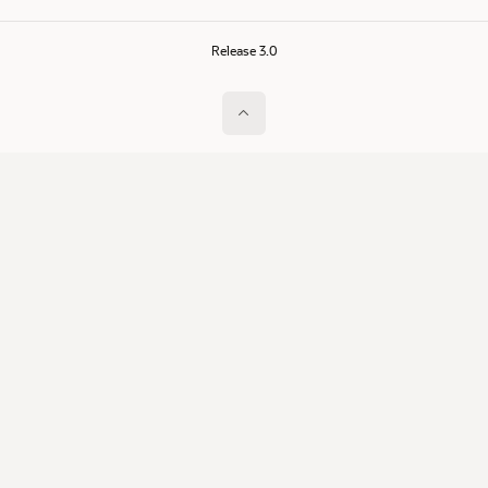
Release 3.0