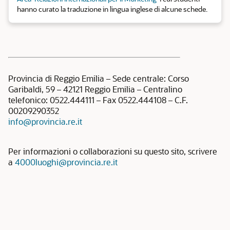
hanno curato la traduzione in lingua inglese di alcune schede.
Provincia di Reggio Emilia – Sede centrale: Corso
Garibaldi, 59 – 42121 Reggio Emilia – Centralino
telefonico: 0522.444111 – Fax 0522.444108 – C.F.
00209290352
info@provincia.re.it
Per informazioni o collaborazioni su questo sito, scrivere
a
4000luoghi@provincia.re.it