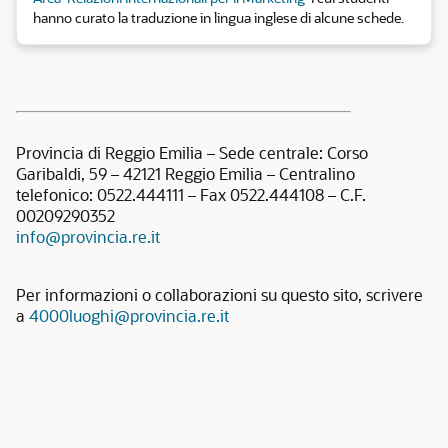
hanno curato la traduzione in lingua inglese di alcune schede.
Provincia di Reggio Emilia – Sede centrale: Corso
Garibaldi, 59 – 42121 Reggio Emilia – Centralino
telefonico: 0522.444111 – Fax 0522.444108 – C.F.
00209290352
info@provincia.re.it
Per informazioni o collaborazioni su questo sito, scrivere
a
4000luoghi@provincia.re.it