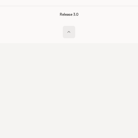
Release 3.0