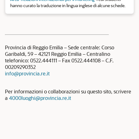
hanno curato la traduzione in lingua inglese di alcune schede.
Provincia di Reggio Emilia – Sede centrale: Corso
Garibaldi, 59 – 42121 Reggio Emilia – Centralino
telefonico: 0522.444111 – Fax 0522.444108 – C.F.
00209290352
info@provincia.re.it
Per informazioni o collaborazioni su questo sito, scrivere
a
4000luoghi@provincia.re.it