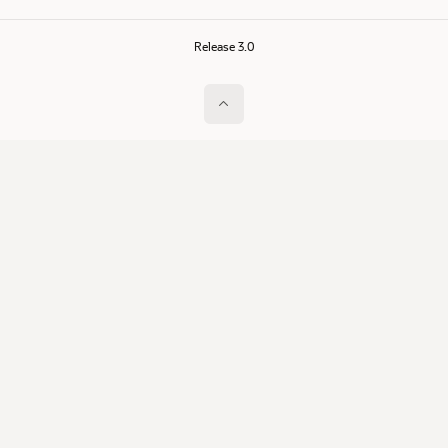
Release 3.0