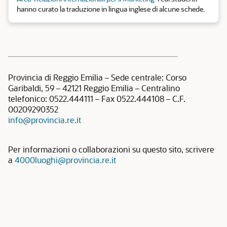
hanno curato la traduzione in lingua inglese di alcune schede.
Provincia di Reggio Emilia – Sede centrale: Corso
Garibaldi, 59 – 42121 Reggio Emilia – Centralino
telefonico: 0522.444111 – Fax 0522.444108 – C.F.
00209290352
info@provincia.re.it
Per informazioni o collaborazioni su questo sito, scrivere
a
4000luoghi@provincia.re.it