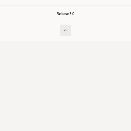
Release 3.0