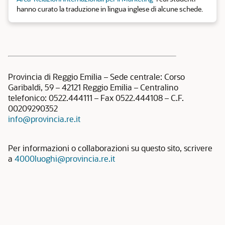
hanno curato la traduzione in lingua inglese di alcune schede.
Provincia di Reggio Emilia – Sede centrale: Corso
Garibaldi, 59 – 42121 Reggio Emilia – Centralino
telefonico: 0522.444111 – Fax 0522.444108 – C.F.
00209290352
info@provincia.re.it
Per informazioni o collaborazioni su questo sito, scrivere
a
4000luoghi@provincia.re.it