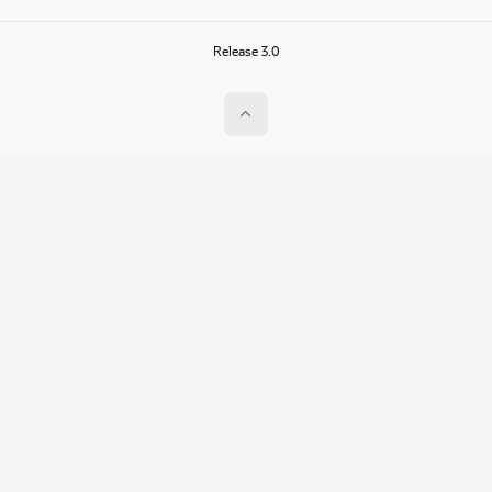
Release 3.0