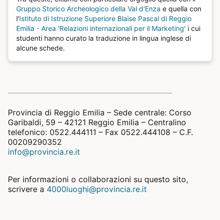
Gruppo Storico Archeologico della Val d'Enza
e quella con
l'
Istituto di Istruzione Superiore Blaise Pascal di Reggio
Emilia - Area 'Relazioni internazionali per il Marketing'
i cui
studenti hanno curato la traduzione in lingua inglese di
alcune schede.
Provincia di Reggio Emilia – Sede centrale: Corso
Garibaldi, 59 – 42121 Reggio Emilia – Centralino
telefonico: 0522.444111 – Fax 0522.444108 – C.F.
00209290352
info@provincia.re.it
Per informazioni o collaborazioni su questo sito,
scrivere a
4000luoghi@provincia.re.it