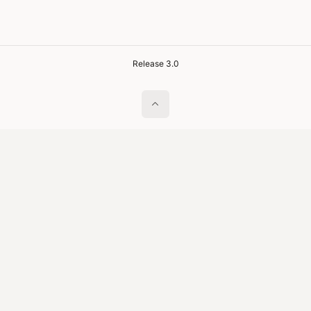
Release 3.0