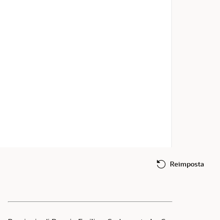
Reimposta