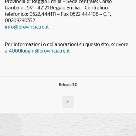
Provincia di Reggio Emilia – Sede centrale: Corso
Garibaldi, 59 – 42121 Reggio Emilia – Centralino
telefonico: 0522.444111 – Fax 0522.444108 – C.F.
00209290352
info@provincia.re.it
Per informazioni o collaborazioni su questo sito, scrivere
a
4000luoghi@provincia.re.it
Release 3.0