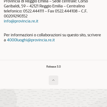
Provincia di Reggio Emilia – Sede centrale: Corso
Garibaldi, 59 – 42121 Reggio Emilia – Centralino
telefonico: 0522.444111 – Fax 0522.444108 – C.F.
00209290352
info@provincia.re.it
Per informazioni o collaborazioni su questo sito, scrivere
a
4000luoghi@provincia.re.it
Release 3.0