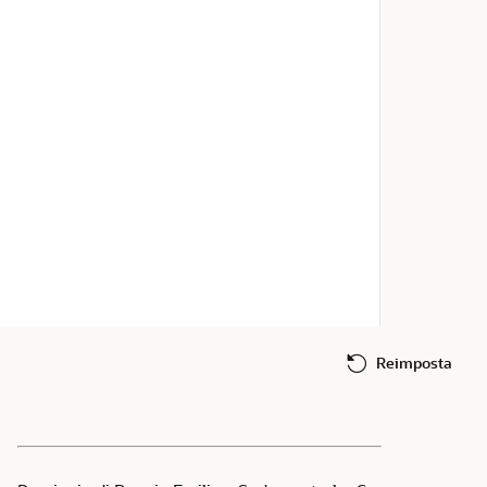
Reimposta