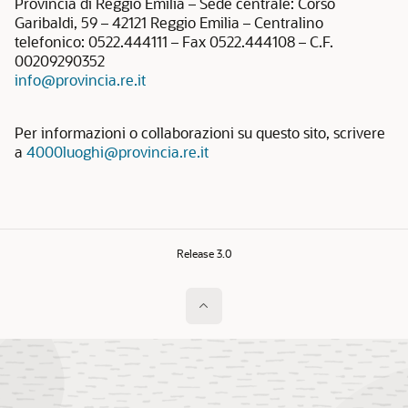
Provincia di Reggio Emilia – Sede centrale: Corso
Garibaldi, 59 – 42121 Reggio Emilia – Centralino
telefonico: 0522.444111 – Fax 0522.444108 – C.F.
00209290352
info@provincia.re.it
Per informazioni o collaborazioni su questo sito, scrivere
a
4000luoghi@provincia.re.it
Release 3.0