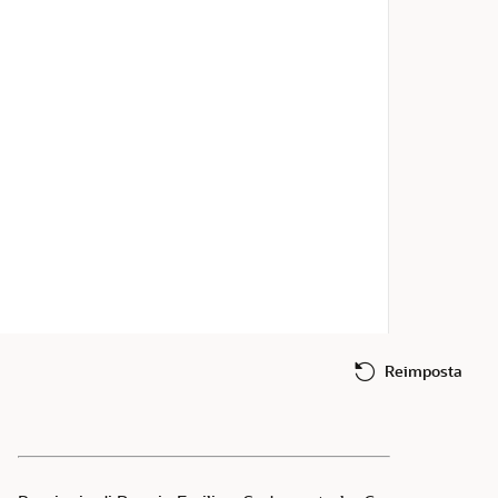
Reimposta