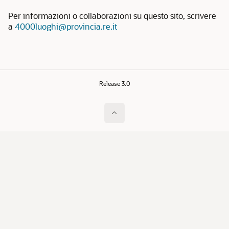
Per informazioni o collaborazioni su questo sito, scrivere
a
4000luoghi@provincia.re.it
Release 3.0