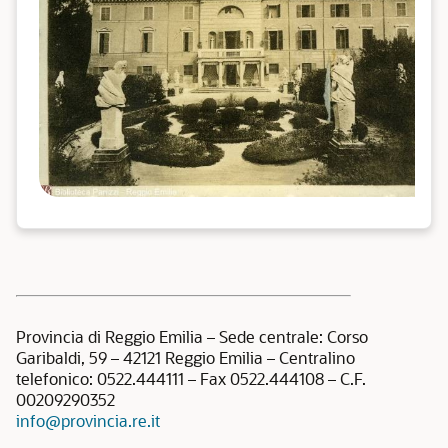
Provincia di Reggio Emilia – Sede centrale: Corso
Garibaldi, 59 – 42121 Reggio Emilia – Centralino
telefonico: 0522.444111 – Fax 0522.444108 – C.F.
00209290352
info@provincia.re.it