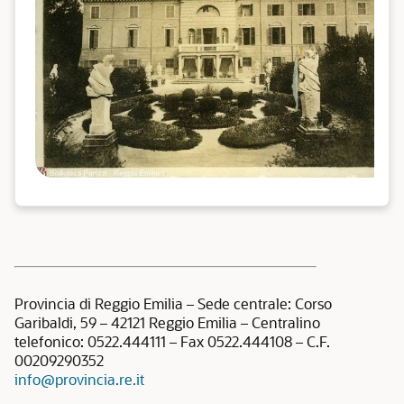
Provincia di Reggio Emilia – Sede centrale: Corso
Garibaldi, 59 – 42121 Reggio Emilia – Centralino
telefonico: 0522.444111 – Fax 0522.444108 – C.F.
00209290352
info@provincia.re.it