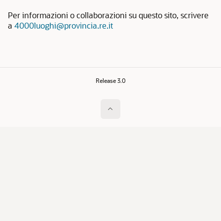
Per informazioni o collaborazioni su questo sito, scrivere
a
4000luoghi@provincia.re.it
Release 3.0