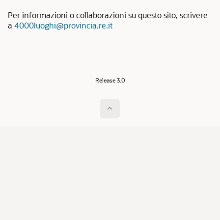
Per informazioni o collaborazioni su questo sito, scrivere
a
4000luoghi@provincia.re.it
Release 3.0