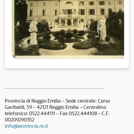
Provincia di Reggio Emilia – Sede centrale: Corso
Garibaldi, 59 – 42121 Reggio Emilia – Centralino
telefonico: 0522.444111 – Fax 0522.444108 – C.F.
00209290352
info@provincia.re.it