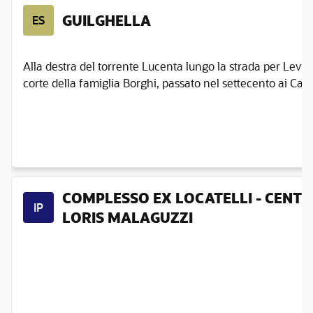
GUILGHELLA
ES
Alla destra del torrente Lucenta lungo la strada per Levi
corte della famiglia Borghi, passato nel settecento ai Calice
COMPLESSO EX LOCATELLI - CENT
IP
LORIS MALAGUZZI