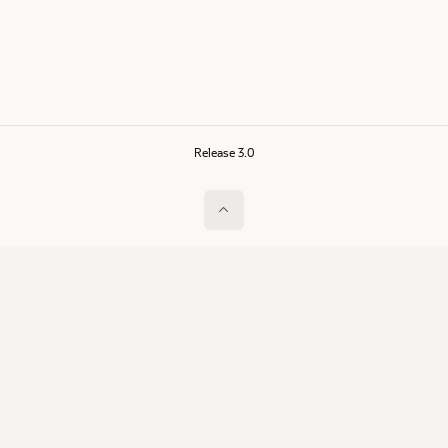
Release 3.0