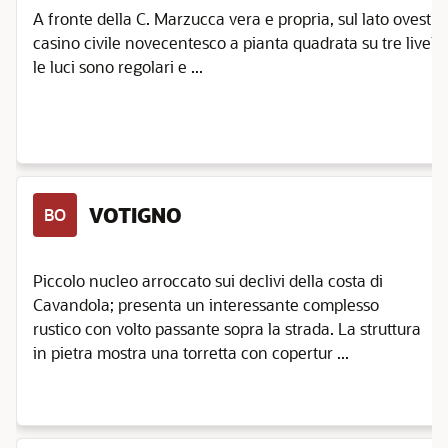
A fronte della C. Marzucca vera e propria, sul lato ovest d
casino civile novecentesco a pianta quadrata su tre livell
le luci sono regolari e ...
VOTIGNO
BO
Piccolo nucleo arroccato sui declivi della costa di
Cavandola; presenta un interessante complesso
rustico con volto passante sopra la strada. La struttura
in pietra mostra una torretta con copertur ...