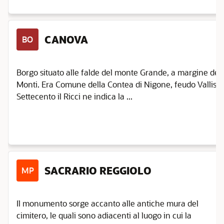
CANOVA
BO
Borgo situato alle falde del monte Grande, a margine del
Monti. Era Comune della Contea di Nigone, feudo Vallisne
Settecento il Ricci ne indica la ...
SACRARIO REGGIOLO
MP
Il monumento sorge accanto alle antiche mura del
cimitero, le quali sono adiacenti al luogo in cui la