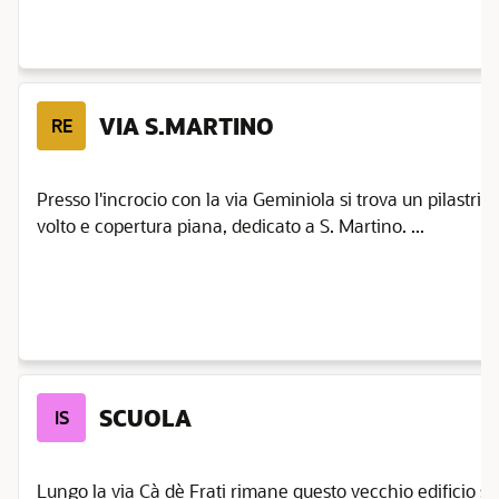
VIA S.MARTINO
RE
Presso l'incrocio con la via Geminiola si trova un pilastri
volto e copertura piana, dedicato a S. Martino. ...
SCUOLA
IS
Lungo la via Cà dè Frati rimane questo vecchio edificio spe