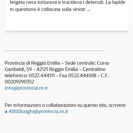
brigata nera torturava e trucidava i detenuti. La lapide
in questione è collocata sulla sinistr ...
Provincia di Reggio Emilia – Sede centrale: Corso
Garibaldi, 59 – 42121 Reggio Emilia – Centralino
telefonico: 0522.444111 – Fax 0522.444108 – C.F.
00209290352
info@provincia.re.it
Per informazioni o collaborazioni su questo sito, scrivere
a
4000luoghi@provincia.re.it