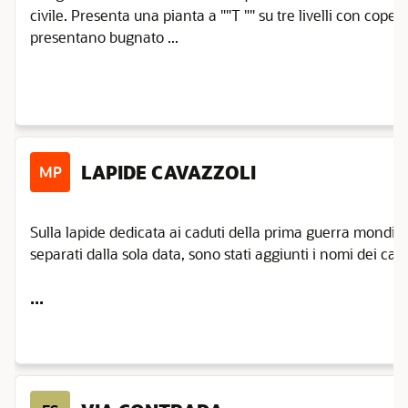
civile. Presenta una pianta a ""T "" su tre livelli con copert
presentano bugnato ...
LAPIDE CAVAZZOLI
MP
Sulla lapide dedicata ai caduti della prima guerra mondiale
separati dalla sola data, sono stati aggiunti i nomi dei cad
...