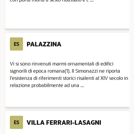
PALAZZINA
ES
Vi si sono rinvenuti marmi ornamentali di edifici
signorili di epoca romana(1). Il Simonazzi ne riporta
l'esistenza di riferimenti storici risalenti al XIV secolo in
relazione probabilmente ad una ...
VILLA FERRARI-LASAGNI
ES