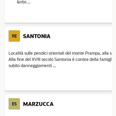
&nbs ...
SANTONIA
RE
Località sulle pendici orientali del monte Prampa, alla sini
Alla fine del XVIII secolo Santonia è contea della famiglia C
subito danneggiamenti ...
MARZUCCA
ES