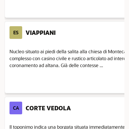
VIAPPIANI
ES
Nucleo situato ai piedi della salita alla chiesa di Monteca
complesso con casino civile e rustico articolato ad interes
coronamento ad altana. Già delle contesse ...
CORTE VEDOLA
CA
Il toponimo indica una borgata situata immediatamente a 