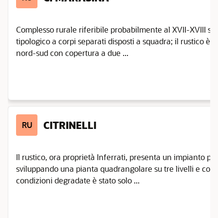
Complesso rurale riferibile probabilmente al XVII-XVIII s
tipologico a corpi separati disposti a squadra; il rustico è 
nord-sud con copertura a due ...
CITRINELLI
RU
Il rustico, ora proprietà Inferrati, presenta un impianto 
sviluppando una pianta quadrangolare su tre livelli e coper
condizioni degradate è stato solo ...