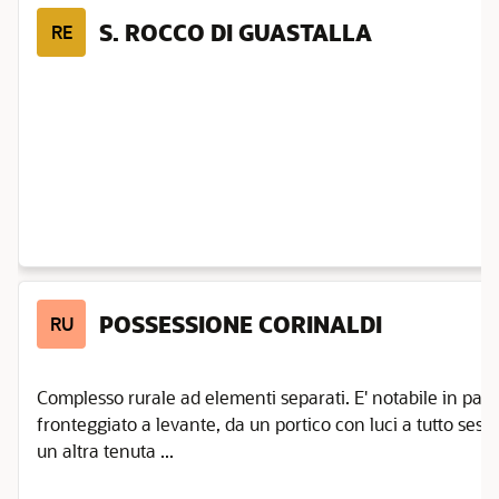
S. ROCCO DI GUASTALLA
RE
POSSESSIONE CORINALDI
RU
Complesso rurale ad elementi separati. E' notabile in partic
fronteggiato a levante, da un portico con luci a tutto sest
un altra tenuta ...