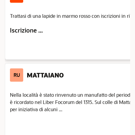
Trattasi di una lapide in marmo rosso con iscrizioni in rili
Iscrizione ...
MATTAIANO
RU
Nella località è stato rinvenuto un manufatto del periodo
è ricordato nel Liber Focorum del 1315. Sul colle di Mattaia
per iniziativa di alcuni ...