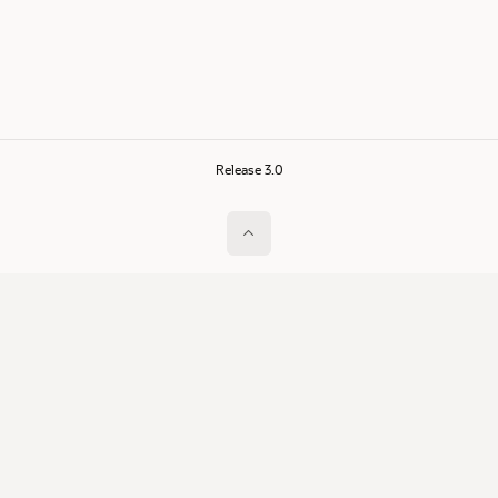
Release 3.0