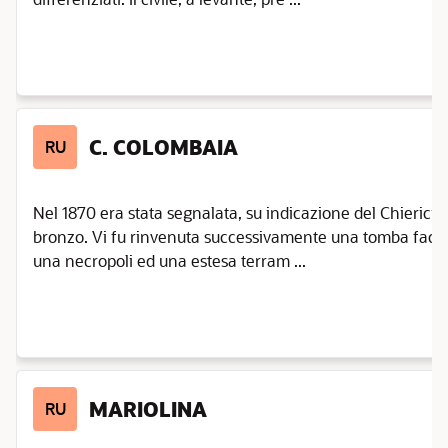
C. COLOMBAIA
RU
Nel 1870 era stata segnalata, su indicazione del Chierici, 
bronzo. Vi fu rinvenuta successivamente una tomba face
una necropoli ed una estesa terram ...
MARIOLINA
RU