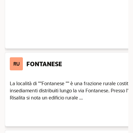
FONTANESE
RU
La località di ""Fontanese "" è una frazione rurale costitu
insediamenti distribuiti lungo la via Fontanese. Presso l'in
Risalita si nota un edificio rurale ...