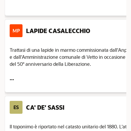
LAPIDE CASALECCHIO
MP
Trattasi di una lapide in marmo commissionata dall'Anpi
e dall'Amministrazione comunale di Vetto in occasione
del 50° anniversario della Liberazione.
...
CA' DE' SASSI
ES
Il toponimo è riportato nel catasto unitario del 1880. L'attua