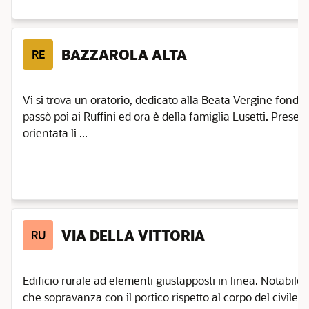
BAZZAROLA ALTA
RE
Vi si trova un oratorio, dedicato alla Beata Vergine fondat
passò poi ai Ruffini ed ora è della famiglia Lusetti. Prese
orientata li ...
VIA DELLA VITTORIA
RU
Edificio rurale ad elementi giustapposti in linea. Notabile
che sopravanza con il portico rispetto al corpo del civile. I