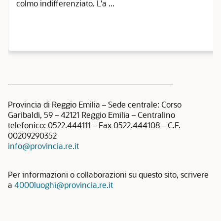
colmo indifferenziato. L'a ...
Provincia di Reggio Emilia – Sede centrale: Corso
Garibaldi, 59 – 42121 Reggio Emilia – Centralino
telefonico: 0522.444111 – Fax 0522.444108 – C.F.
00209290352
info@provincia.re.it
Per informazioni o collaborazioni su questo sito, scrivere
a
4000luoghi@provincia.re.it