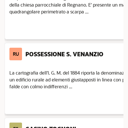
della chiesa parrocchiale di Regnano. E' presente un mass
quadrangolare perimetrato a scarpa ...
POSSESSIONE S. VENANZIO
RU
La cartografia dell'I. G. M. del 1884 riporta la denominazi
un edificio rurale ad elementi giustapposti in linea con por
falde con colmo indifferenzi ...