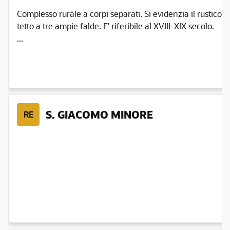
Complesso rurale a corpi separati. Si evidenzia il rustico 
tetto a tre ampie falde. E' riferibile al XVIII-XIX secolo.
...
S. GIACOMO MINORE
RE