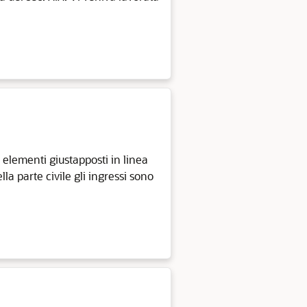
 elementi giustapposti in linea
la parte civile gli ingressi sono