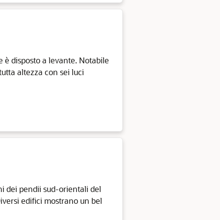
le è disposto a levante. Notabile
utta altezza con sei luci
i dei pendii sud-orientali del
iversi edifici mostrano un bel