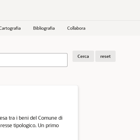
Cartografia
Bibliografia
Collabora
Cerca
reset
esa tra i beni del Comune di
teresse tipologico. Un primo