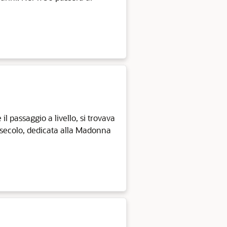
il passaggio a livello, si trovava
X secolo, dedicata alla Madonna