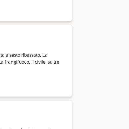
ta a sesto ribassato. La
 frangifuoco. Il civile, su tre