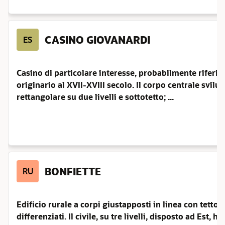
CASINO GIOVANARDI
ES
Casino di particolare interesse, probabilmente riferib
originario al XVII-XVIII secolo. Il corpo centrale svil
rettangolare su due livelli e sottotetto; ...
BONFIETTE
RU
Edificio rurale a corpi giustapposti in linea con tetto 
differenziati. Il civile, su tre livelli, disposto ad Est, ha