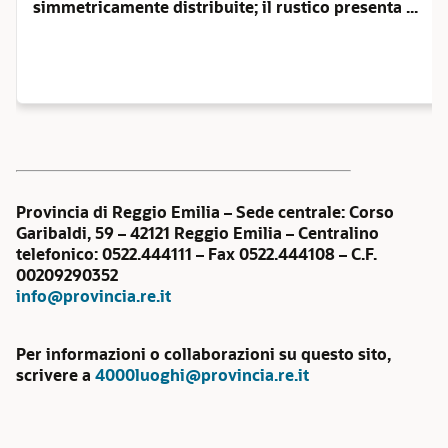
simmetricamente distribuite; il rustico presenta ...
Provincia di Reggio Emilia – Sede centrale: Corso
Garibaldi, 59 – 42121 Reggio Emilia – Centralino
telefonico: 0522.444111 – Fax 0522.444108 – C.F.
00209290352
info@provincia.re.it
Per informazioni o collaborazioni su questo sito,
scrivere a
4000luoghi@provincia.re.it