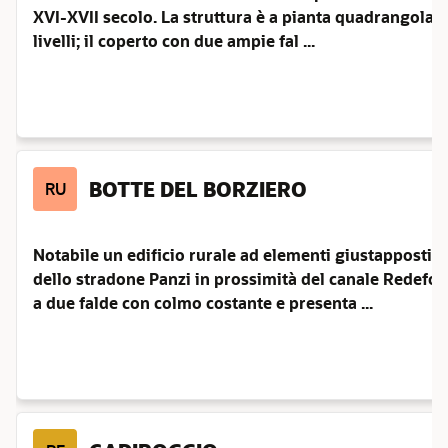
XVI-XVII secolo. La struttura è a pianta quadrangolare
livelli; il coperto con due ampie fal ...
BOTTE DEL BORZIERO
RU
Notabile un edificio rurale ad elementi giustapposti i
dello stradone Panzi in prossimità del canale Redefoss
a due falde con colmo costante e presenta ...