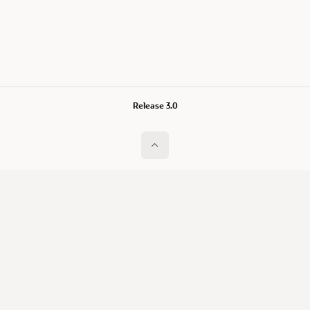
Release 3.0