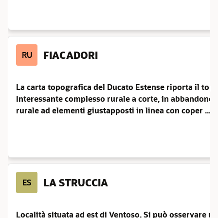
FIACADORI
RU
La carta topografica del Ducato Estense riporta il to
Interessante complesso rurale a corte, in abbandono. 
rurale ad elementi giustapposti in linea con coper ...
LA STRUCCIA
ES
Località situata ad est di Ventoso. Si può osservare un 