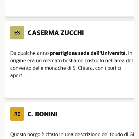
CASERMA ZUCCHI
ES
Da qualche anno
prestigiosa sede dell'Università
, in
origine era un mercato bestiame costruito nell'area del
convento delle monache di S. Chiara, con i portici
apert ...
C. BONINI
RE
Questo borgo è citato in una descrizione del feudo di Gian