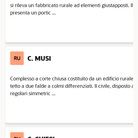
si rileva un fabbricato rurale ad elementi giustapposti. Il 
presenta un portic ...
C. MUSI
RU
Complesso a corte chiusa costituito da un edificio rurale 
tetto a due falde a colmi differenziati. Il civile, disposto a l
regolari simmetric ...