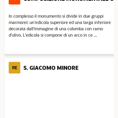
In complesso il monumento si divide in due gruppi
marmorei: un'edicola superiore ed una targa inferiore
decorata dall'immagine di una colomba con ramo
d'ulivo. L'edicola si compone di un arco in ce ...
S. GIACOMO MINORE
RE