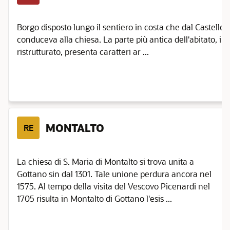
Borgo disposto lungo il sentiero in costa che dal Castell
conduceva alla chiesa. La parte più antica dell'abitato, 
ristrutturato, presenta caratteri ar ...
MONTALTO
RE
La chiesa di S. Maria di Montalto si trova unita a
Gottano sin dal 1301. Tale unione perdura ancora nel
1575. Al tempo della visita del Vescovo Picenardi nel
1705 risulta in Montalto di Gottano l'esis ...