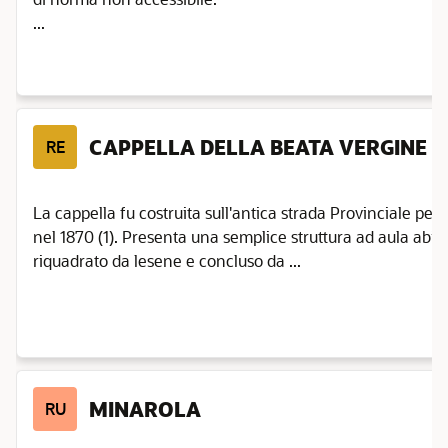
...
CAPPELLA DELLA BEATA VERGINE D
RE
La cappella fu costruita sull'antica strada Provinciale pe
nel 1870 (1). Presenta una semplice struttura ad aula abisid
riquadrato da lesene e concluso da ...
MINAROLA
RU