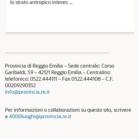
lo strato antropico interes ...
Provincia di Reggio Emilia – Sede centrale: Corso
Garibaldi, 59 – 42121 Reggio Emilia – Centralino
telefonico: 0522.444111 – Fax 0522.444108 – C.F.
00209290352
info@provincia.re.it
Per informazioni o collaborazioni su questo sito, scrivere
a
4000luoghi@provincia.re.it