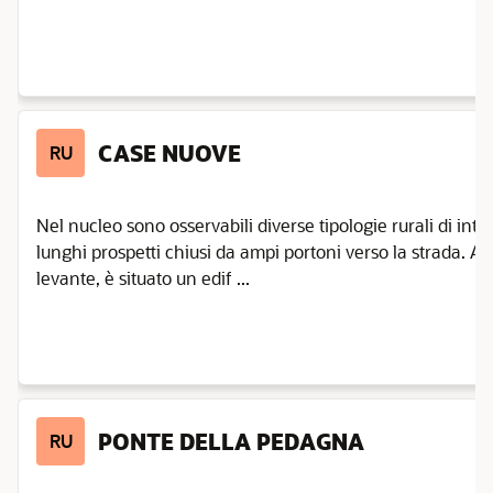
CASE NUOVE
RU
Nel nucleo sono osservabili diverse tipologie rurali di inte
lunghi prospetti chiusi da ampi portoni verso la strada. Al 
levante, è situato un edif ...
PONTE DELLA PEDAGNA
RU