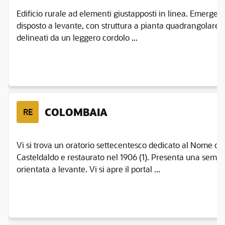
Edificio rurale ad elementi giustapposti in linea. Emerge il
disposto a levante, con struttura a pianta quadrangolare su 
delineati da un leggero cordolo ...
COLOMBAIA
RE
Vi si trova un oratorio settecentesco dedicato al Nome di
Casteldaldo e restaurato nel 1906 (1). Presenta una semp
orientata a levante. Vi si apre il portal ...