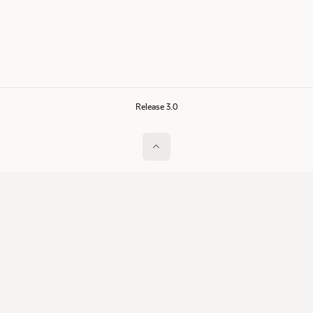
Release 3.0