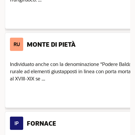
MONTE DI PIETÀ
RU
Individuato anche con la denominazione “Podere Baldazza
rurale ad elementi giustapposti in linea con porta morta e 
al XVIII-XIX se ...
FORNACE
IP