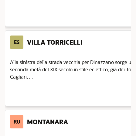
VILLA TORRICELLI
ES
Alla sinistra della strada vecchia per Dinazzano sorge un vi
seconda metà del XIX secolo in stile eclettico, già dei Torri
Cagliari. ...
MONTANARA
RU