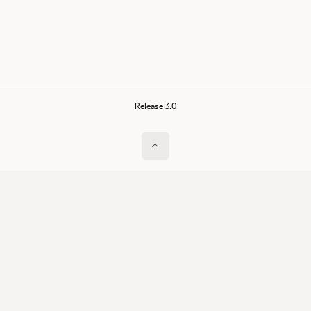
Release 3.0