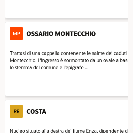
OSSARIO MONTECCHIO
MP
Trattasi di una cappella contenente le salme dei caduti d
Montecchio. L'ingresso è sormontato da un ovale a bassor
lo stemma del comune e l'epigrafe ...
COSTA
RE
Nucleo situato alla destra del fiume Enza, dipendente da 