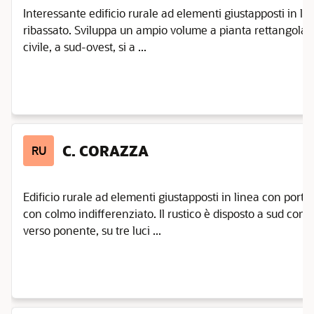
Interessante edificio rurale ad elementi giustapposti in l
ribassato. Sviluppa un ampio volume a pianta rettangolare 
civile, a sud-ovest, si a ...
C. CORAZZA
RU
Edificio rurale ad elementi giustapposti in linea con porta 
con colmo indifferenziato. Il rustico è disposto a sud con 
verso ponente, su tre luci ...