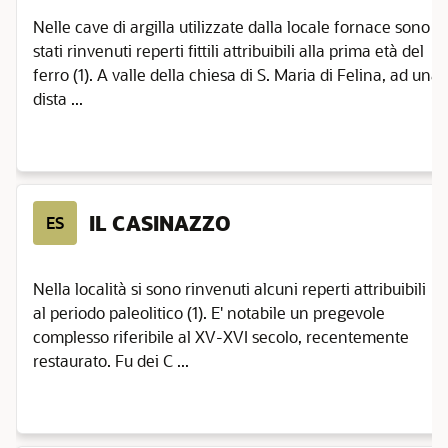
Nelle cave di argilla utilizzate dalla locale fornace sono
stati rinvenuti reperti fittili attribuibili alla prima età del
ferro (1). A valle della chiesa di S. Maria di Felina, ad una
dista ...
IL CASINAZZO
ES
Nella località si sono rinvenuti alcuni reperti attribuibili
al periodo paleolitico (1). E' notabile un pregevole
complesso riferibile al XV-XVI secolo, recentemente
restaurato. Fu dei C ...