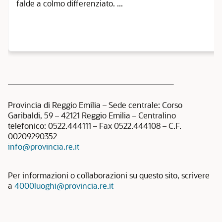
falde a colmo differenziato. ...
Provincia di Reggio Emilia – Sede centrale: Corso
Garibaldi, 59 – 42121 Reggio Emilia – Centralino
telefonico: 0522.444111 – Fax 0522.444108 – C.F.
00209290352
info@provincia.re.it
Per informazioni o collaborazioni su questo sito, scrivere
a
4000luoghi@provincia.re.it