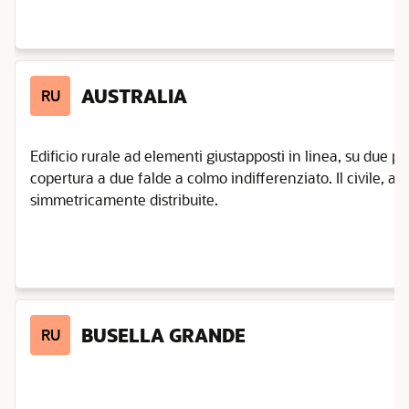
AUSTRALIA
RU
Edificio rurale ad elementi giustapposti in linea, su due pi
copertura a due falde a colmo indifferenziato. Il civile, ad 
simmetricamente distribuite.
BUSELLA GRANDE
RU