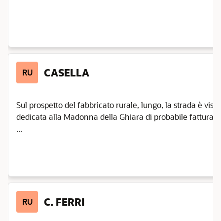
CASELLA
RU
Sul prospetto del fabbricato rurale, lungo, la strada è visi
dedicata alla Madonna della Ghiara di probabile fattura o
...
C. FERRI
RU