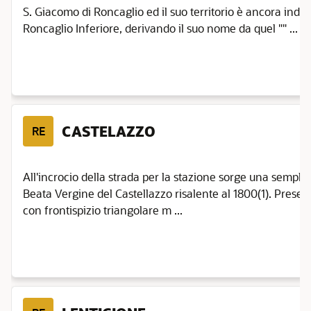
S. Giacomo di Roncaglio ed il suo territorio è ancora indi
Roncaglio Inferiore, derivando il suo nome da quel "" ...
CASTELAZZO
RE
All'incrocio della strada per la stazione sorge una semplic
Beata Vergine del Castellazzo risalente al 1800(1). Prese
con frontispizio triangolare m ...