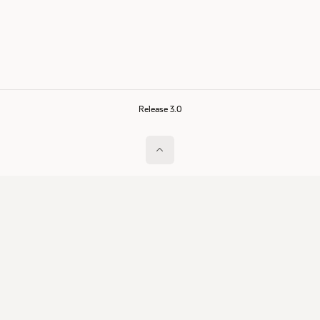
Release 3.0