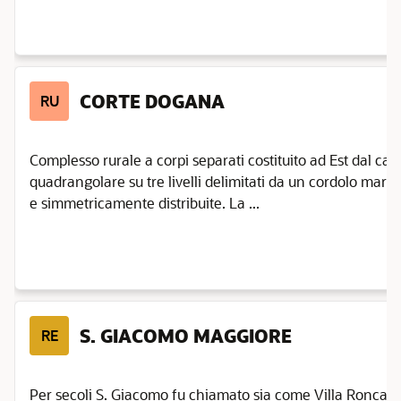
CORTE DOGANA
RU
Complesso rurale a corpi separati costituito ad Est dal casi
quadrangolare su tre livelli delimitati da un cordolo marc
e simmetricamente distribuite. La ...
S. GIACOMO MAGGIORE
RE
Per secoli S. Giacomo fu chiamato sia come Villa Roncagl