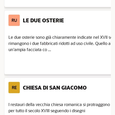
LE DUE OSTERIE
RU
Le due osterie sono già chiaramente indicate nel XVII se
rimangono i due fabbricati ridotti ad uso civile. Quello al
un'ampia facciata co ...
CHIESA DI SAN GIACOMO
RE
I restauri della vecchia chiesa romanica si protraggono
per tutto il secolo XVIII seguendo i disegni