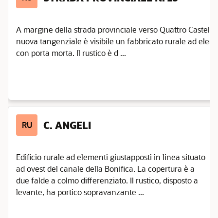
A margine della strada provinciale verso Quattro Castella 
nuova tangenziale è visibile un fabbricato rurale ad eleme
con porta morta. Il rustico è d ...
C. ANGELI
RU
Edificio rurale ad elementi giustapposti in linea situato
ad ovest del canale della Bonifica. La copertura è a
due falde a colmo differenziato. Il rustico, disposto a
levante, ha portico sopravanzante ...