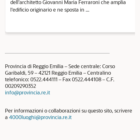
dell'architetto Giovanni Maria Ferraroni che amplia
l'edificio originario e ne sposta in ...
Provincia di Reggio Emilia – Sede centrale: Corso
Garibaldi, 59 – 42121 Reggio Emilia – Centralino
telefonico: 0522.444111 – Fax 0522.444108 – C.F.
00209290352
info@provincia.re.it
Per informazioni o collaborazioni su questo sito, scrivere
a
4000luoghi@provincia.re.it