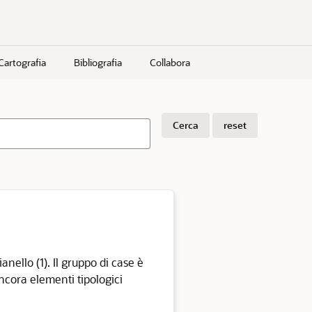
Cartografia
Bibliografia
Collabora
Cerca
reset
anello (1). Il gruppo di case è
ancora elementi tipologici