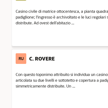
Casino civile di matrice ottocentesca, a pianta quadrat
padiglione; l'ingresso è archivoltato e le luci regola
distribute. Ad ovest dell'abitazio ...
C. ROVERE
RU
Con questo toponimo attribuito si individua un casino
articolata su due livelli e sottotetto e copertura a padi
simmetricamente distribuite. Un ...