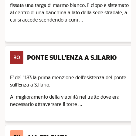
fissata una targa di marmo bianco. Il cippo è sistemato
al centro di una banchina a lato della sede stradale, a
cui si accede scendendo alcuni ...
PONTE SULL’ENZA A S.ILARIO
BO
E’ del 1183 la prima menzione dell’esistenza del ponte
sull’Enza a S.Ilario.
Al miglioramento della viabilità nel tratto dove era
necessario attraversare il torre ...