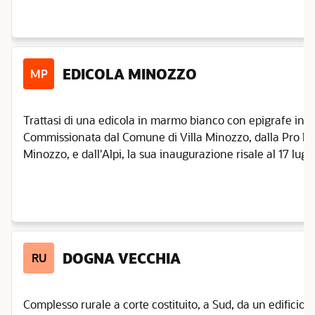
EDICOLA MINOZZO
MP
Trattasi di una edicola in marmo bianco con epigrafe in ri
Commissionata dal Comune di Villa Minozzo, dalla Pro loc
Minozzo, e dall'Alpi, la sua inaugurazione risale al 17 luglio
DOGNA VECCHIA
RU
Complesso rurale a corte costituito, a Sud, da un edificio 