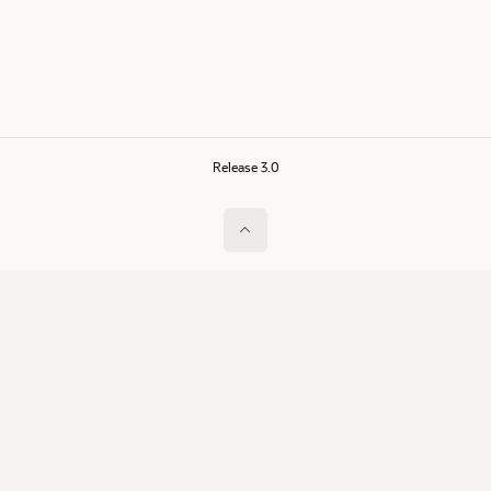
Release 3.0