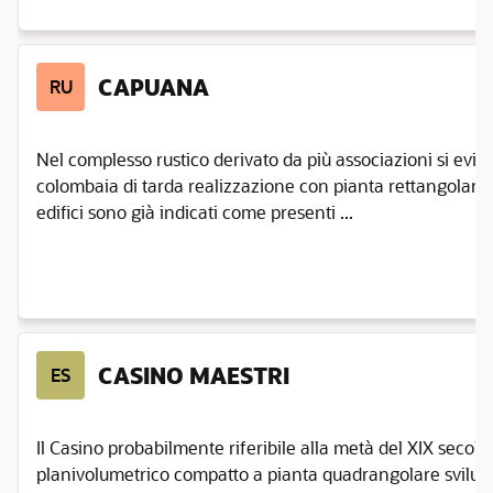
CAPUANA
RU
Nel complesso rustico derivato da più associazioni si evid
colombaia di tarda realizzazione con pianta rettangolare 
edifici sono già indicati come presenti ...
CASINO MAESTRI
ES
Il Casino probabilmente riferibile alla metà del XIX secol
planivolumetrico compatto a pianta quadrangolare sviluppa