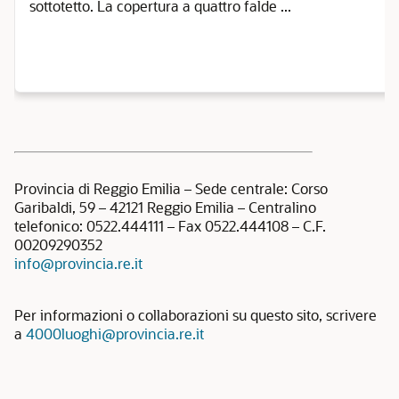
sottotetto. La copertura a quattro falde ...
Provincia di Reggio Emilia – Sede centrale: Corso
Garibaldi, 59 – 42121 Reggio Emilia – Centralino
telefonico: 0522.444111 – Fax 0522.444108 – C.F.
00209290352
info@provincia.re.it
Per informazioni o collaborazioni su questo sito, scrivere
a
4000luoghi@provincia.re.it