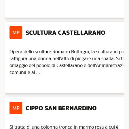
SCULTURA CASTELLARANO
MP
Opera dello scultore Romano Buffagni, la scultura in pietr
raffigura una donna nell'atto di piegare una spada. Si trat
omaggio del popolo di Castellarano e dell'Amministrazio
comunale al ...
CIPPO SAN BERNARDINO
MP
Si tratta di una colonna tronca in marmo rosa a cui è