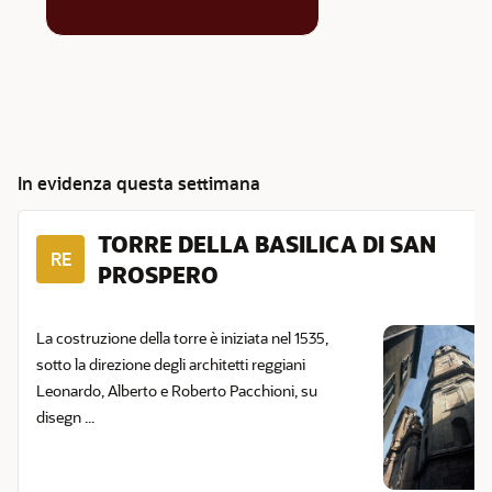
In evidenza questa settimana
TORRE DELLA BASILICA DI SAN
RE
PROSPERO
La costruzione della torre è iniziata nel 1535,
sotto la direzione degli architetti reggiani
Leonardo, Alberto e Roberto Pacchioni, su
disegn ...