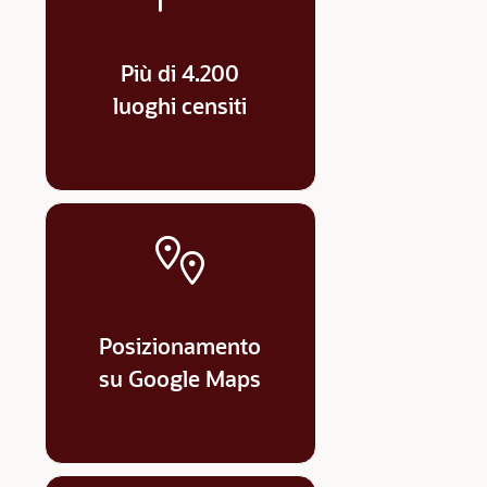
Più di 4.200
luoghi censiti
Posizionamento
su Google Maps