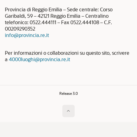
Provincia di Reggio Emilia – Sede centrale: Corso
Garibaldi, 59 – 42121 Reggio Emilia – Centralino
telefonico: 0522.444111 – Fax 0522.444108 – C.F.
00209290352
info@provincia.re.it
Per informazioni o collaborazioni su questo sito, scrivere
a
4000luoghi@provincia.re.it
Release 3.0