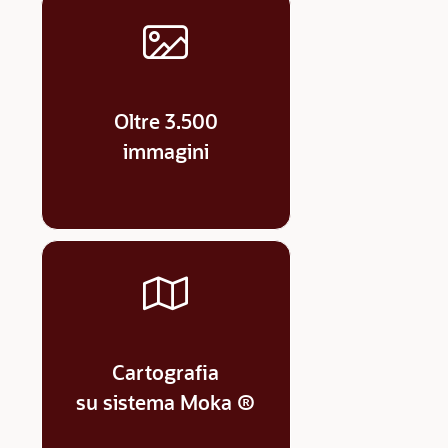
Oltre 3.500
immagini
Cartografia
su sistema Moka ®