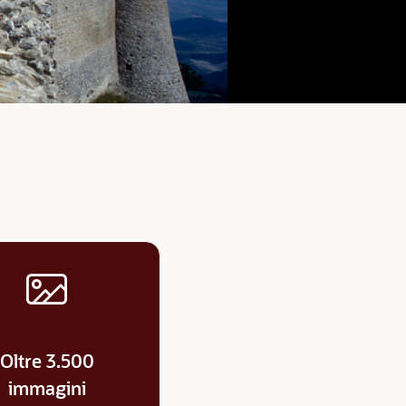
Oltre 3.500
immagini