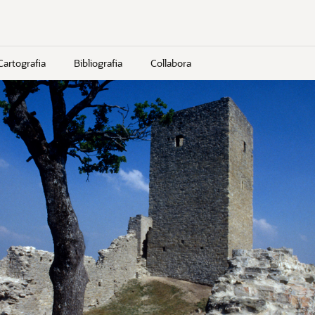
Cartografia
Bibliografia
Collabora