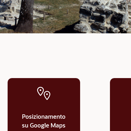
Posizionamento
su Google Maps