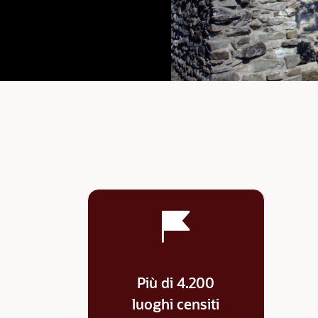
Più di 4.200
luoghi censiti