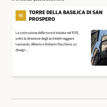
TORRE DELLA BASILICA DI SAN
RE
PROSPERO
La costruzione della torre è iniziata nel 1535,
sotto la direzione degli architetti reggiani
Leonardo, Alberto e Roberto Pacchioni, su
disegn ...