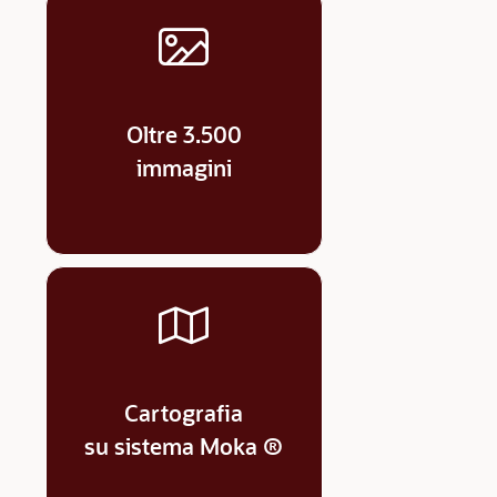
Oltre 3.500
immagini
Cartografia
su sistema Moka ®