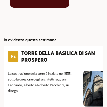
In evidenza questa settimana
TORRE DELLA BASILICA DI SAN
RE
PROSPERO
La costruzione della torre è iniziata nel 1535,
sotto la direzione degli architetti reggiani
Leonardo, Alberto e Roberto Pacchioni, su
disegn ...