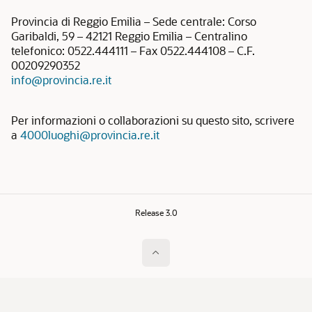
Provincia di Reggio Emilia – Sede centrale: Corso
Garibaldi, 59 – 42121 Reggio Emilia – Centralino
telefonico: 0522.444111 – Fax 0522.444108 – C.F.
00209290352
info@provincia.re.it
Per informazioni o collaborazioni su questo sito, scrivere
a
4000luoghi@provincia.re.it
Release 3.0