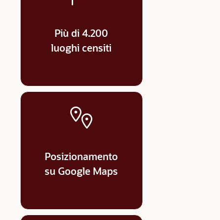
Più di 4.200
luoghi censiti
Posizionamento
su Google Maps