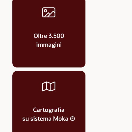
Oltre 3.500
immagini
Cartografia
su sistema Moka ®