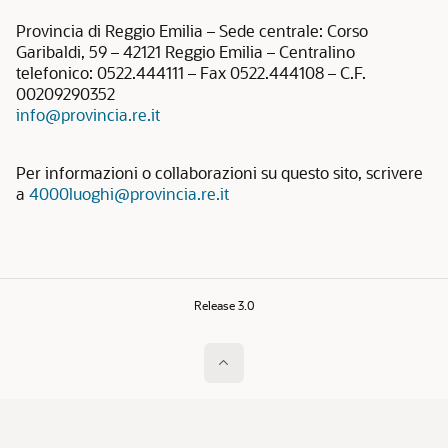
Provincia di Reggio Emilia – Sede centrale: Corso
Garibaldi, 59 – 42121 Reggio Emilia – Centralino
telefonico: 0522.444111 – Fax 0522.444108 – C.F.
00209290352
info@provincia.re.it
Per informazioni o collaborazioni su questo sito, scrivere
a
4000luoghi@provincia.re.it
Release 3.0