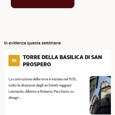
In evidenza questa settimana
TORRE DELLA BASILICA DI SAN
RE
PROSPERO
La costruzione della torre è iniziata nel 1535,
sotto la direzione degli architetti reggiani
Leonardo, Alberto e Roberto Pacchioni, su
disegn ...