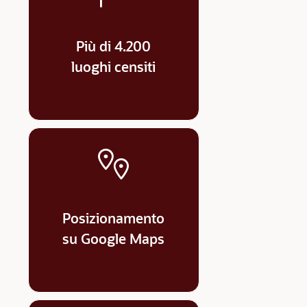
Più di 4.200
luoghi censiti
Posizionamento
su Google Maps