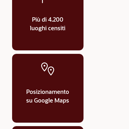
Più di 4.200
luoghi censiti
Posizionamento
su Google Maps