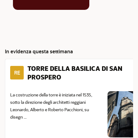
In evidenza questa settimana
TORRE DELLA BASILICA DI SAN
RE
PROSPERO
La costruzione della torre è iniziata nel 1535,
sotto la direzione degli architetti reggiani
Leonardo, Alberto e Roberto Pacchioni, su
disegn ...