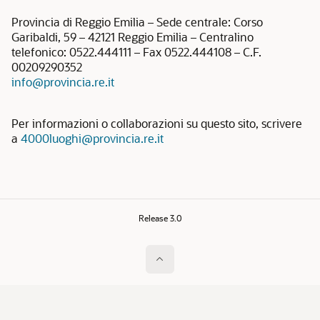
Provincia di Reggio Emilia – Sede centrale: Corso
Garibaldi, 59 – 42121 Reggio Emilia – Centralino
telefonico: 0522.444111 – Fax 0522.444108 – C.F.
00209290352
info@provincia.re.it
Per informazioni o collaborazioni su questo sito, scrivere
a
4000luoghi@provincia.re.it
Release 3.0