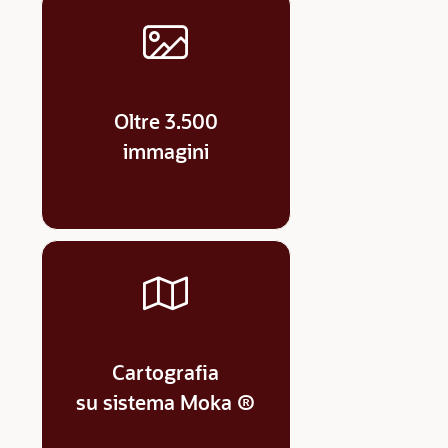
Oltre 3.500
immagini
Cartografia
su sistema Moka ®