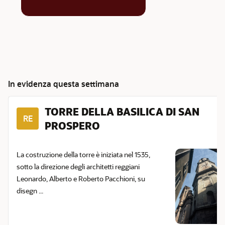
In evidenza questa settimana
TORRE DELLA BASILICA DI SAN
RE
PROSPERO
La costruzione della torre è iniziata nel 1535,
sotto la direzione degli architetti reggiani
Leonardo, Alberto e Roberto Pacchioni, su
disegn ...