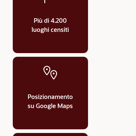
Più di 4.200
luoghi censiti
Posizionamento
su Google Maps