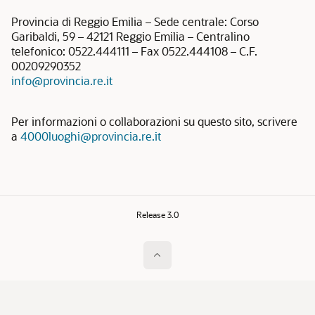
Provincia di Reggio Emilia – Sede centrale: Corso
Garibaldi, 59 – 42121 Reggio Emilia – Centralino
telefonico: 0522.444111 – Fax 0522.444108 – C.F.
00209290352
info@provincia.re.it
Per informazioni o collaborazioni su questo sito, scrivere
a
4000luoghi@provincia.re.it
Release 3.0