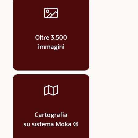
Oltre 3.500
immagini
Cartografia
su sistema Moka ®