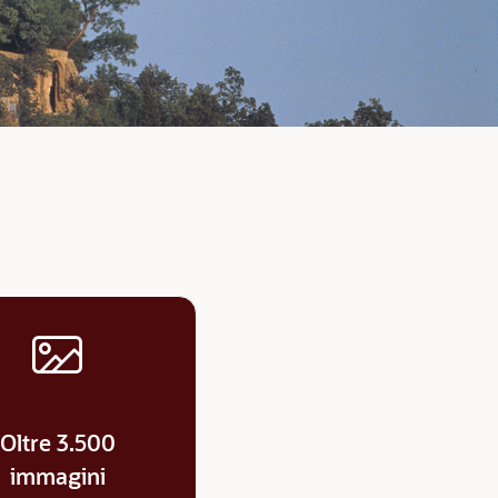
Oltre 3.500
immagini