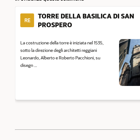
TORRE DELLA BASILICA DI SAN
RE
PROSPERO
La costruzione della torre è iniziata nel 1535,
sotto la direzione degli architetti reggiani
Leonardo, Alberto e Roberto Pacchioni, su
disegn ...