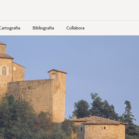
Cartografia
Bibliografia
Collabora