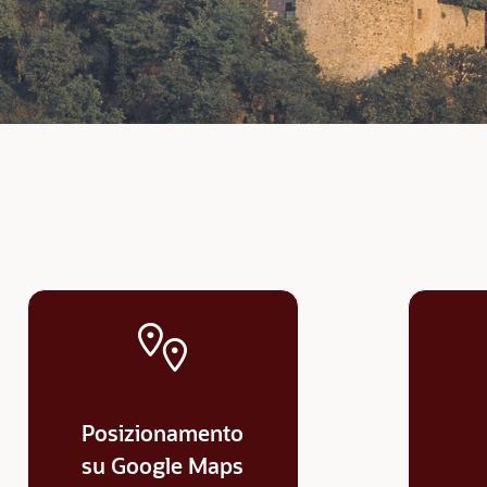
Posizionamento
su Google Maps