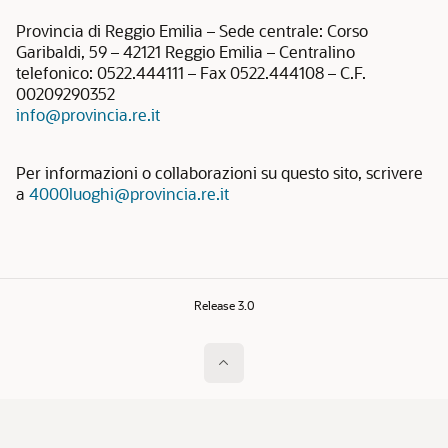
Provincia di Reggio Emilia – Sede centrale: Corso
Garibaldi, 59 – 42121 Reggio Emilia – Centralino
telefonico: 0522.444111 – Fax 0522.444108 – C.F.
00209290352
info@provincia.re.it
Per informazioni o collaborazioni su questo sito, scrivere
a
4000luoghi@provincia.re.it
Release 3.0