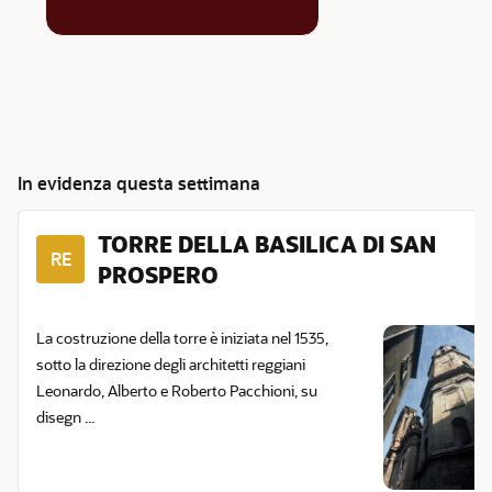
In evidenza questa settimana
TORRE DELLA BASILICA DI SAN
RE
PROSPERO
La costruzione della torre è iniziata nel 1535,
sotto la direzione degli architetti reggiani
Leonardo, Alberto e Roberto Pacchioni, su
disegn ...