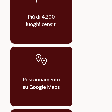
Più di 4.200
luoghi censiti
Posizionamento
su Google Maps