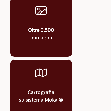
Oltre 3.500
immagini
Cartografia
su sistema Moka ®