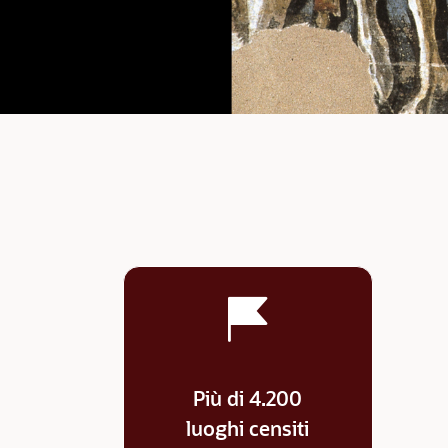
Più di 4.200
luoghi censiti