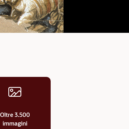
Oltre 3.500
immagini