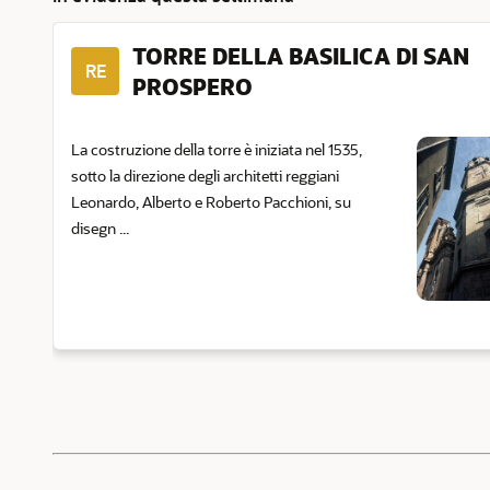
TORRE DELLA BASILICA DI SAN
RE
PROSPERO
La costruzione della torre è iniziata nel 1535,
sotto la direzione degli architetti reggiani
Leonardo, Alberto e Roberto Pacchioni, su
disegn ...