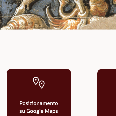
Posizionamento
su Google Maps