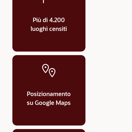
Più di 4.200
luoghi censiti
Posizionamento
su Google Maps