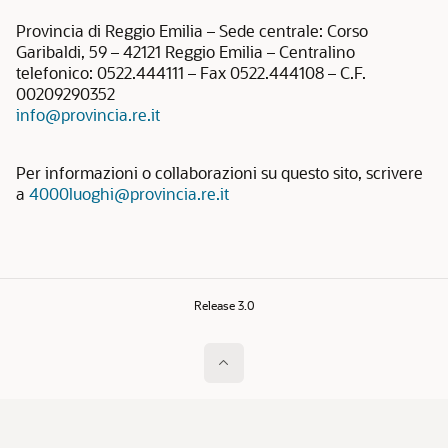
Provincia di Reggio Emilia – Sede centrale: Corso
Garibaldi, 59 – 42121 Reggio Emilia – Centralino
telefonico: 0522.444111 – Fax 0522.444108 – C.F.
00209290352
info@provincia.re.it
Per informazioni o collaborazioni su questo sito, scrivere
a
4000luoghi@provincia.re.it
Release 3.0