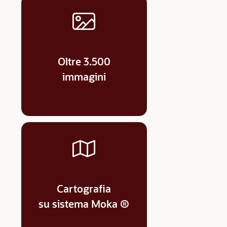
Oltre 3.500
immagini
Cartografia
su sistema Moka ®