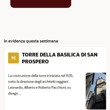
In evidenza questa settimana
TORRE DELLA BASILICA DI SAN
RE
PROSPERO
La costruzione della torre è iniziata nel 1535,
sotto la direzione degli architetti reggiani
Leonardo, Alberto e Roberto Pacchioni, su
disegn ...