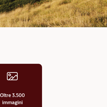
Oltre 3.500
immagini