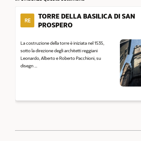
TORRE DELLA BASILICA DI SAN
RE
PROSPERO
La costruzione della torre è iniziata nel 1535,
sotto la direzione degli architetti reggiani
Leonardo, Alberto e Roberto Pacchioni, su
disegn ...