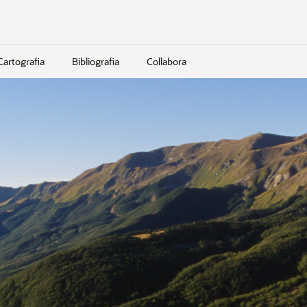
Cartografia
Bibliografia
Collabora