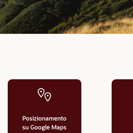
Posizionamento
su Google Maps