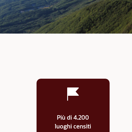
Più di 4.200
luoghi censiti