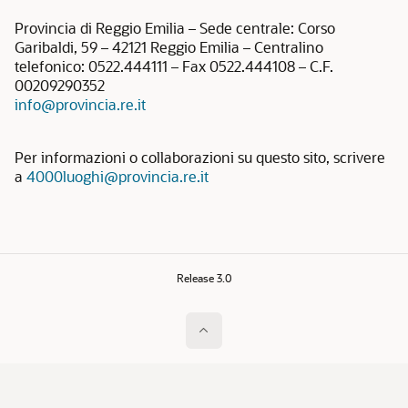
Provincia di Reggio Emilia – Sede centrale: Corso
Garibaldi, 59 – 42121 Reggio Emilia – Centralino
telefonico: 0522.444111 – Fax 0522.444108 – C.F.
00209290352
info@provincia.re.it
Per informazioni o collaborazioni su questo sito, scrivere
a
4000luoghi@provincia.re.it
Release 3.0