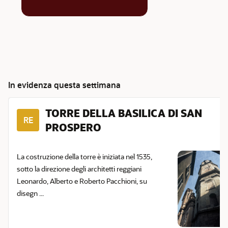
In evidenza questa settimana
TORRE DELLA BASILICA DI SAN
RE
PROSPERO
La costruzione della torre è iniziata nel 1535,
sotto la direzione degli architetti reggiani
Leonardo, Alberto e Roberto Pacchioni, su
disegn ...