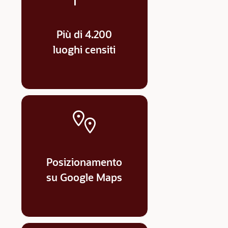
Più di 4.200
luoghi censiti
Posizionamento
su Google Maps