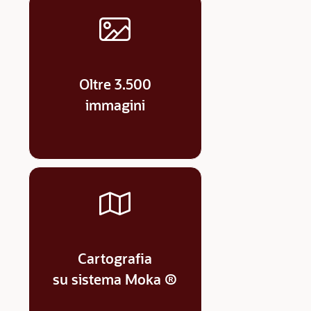
Oltre 3.500
immagini
Cartografia
su sistema Moka ®