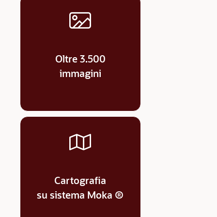
Oltre 3.500
immagini
Cartografia
su sistema Moka ®