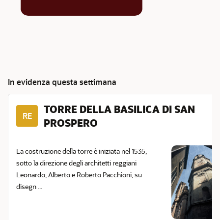
In evidenza questa settimana
TORRE DELLA BASILICA DI SAN
RE
PROSPERO
La costruzione della torre è iniziata nel 1535,
sotto la direzione degli architetti reggiani
Leonardo, Alberto e Roberto Pacchioni, su
disegn ...