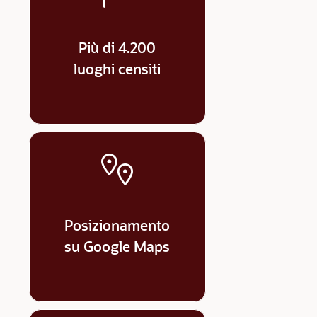
Più di 4.200
luoghi censiti
Posizionamento
su Google Maps