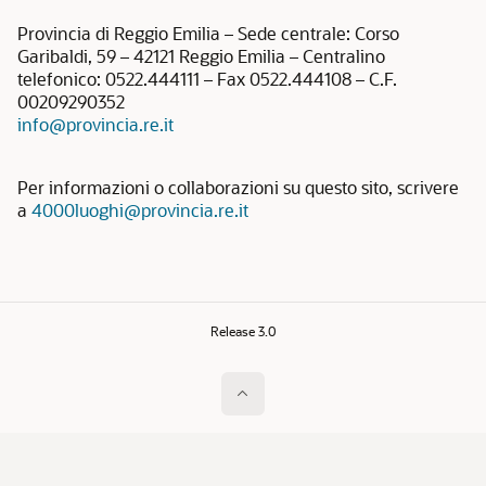
Provincia di Reggio Emilia – Sede centrale: Corso
Garibaldi, 59 – 42121 Reggio Emilia – Centralino
telefonico: 0522.444111 – Fax 0522.444108 – C.F.
00209290352
info@provincia.re.it
Per informazioni o collaborazioni su questo sito, scrivere
a
4000luoghi@provincia.re.it
Release 3.0