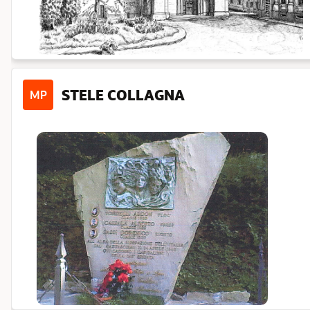
STELE COLLAGNA
MP