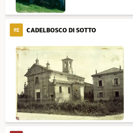
CADELBOSCO DI SOTTO
RE