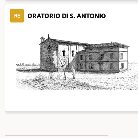
ORATORIO DI S. ANTONIO
RE