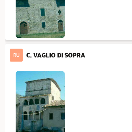
C. VAGLIO DI SOPRA
RU