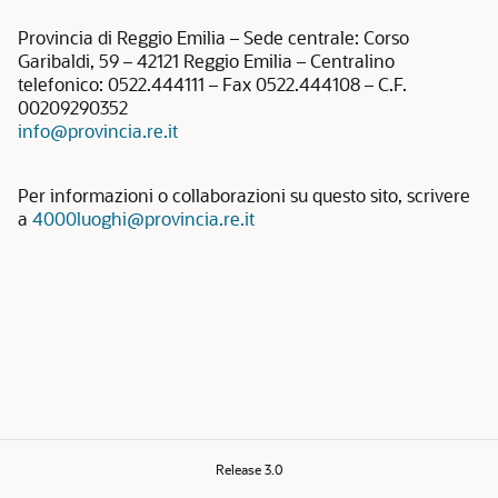
Provincia di Reggio Emilia – Sede centrale: Corso
Garibaldi, 59 – 42121 Reggio Emilia – Centralino
telefonico: 0522.444111 – Fax 0522.444108 – C.F.
00209290352
info@provincia.re.it
Per informazioni o collaborazioni su questo sito, scrivere
a
4000luoghi@provincia.re.it
Release 3.0