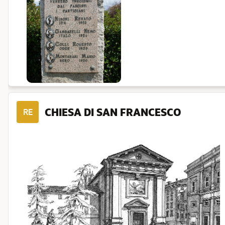
CHIESA DI SAN FRANCESCO
RE