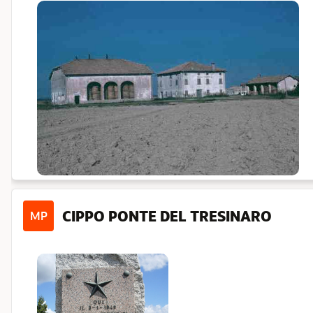
CIPPO PONTE DEL TRESINARO
MP