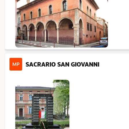
SACRARIO SAN GIOVANNI
MP