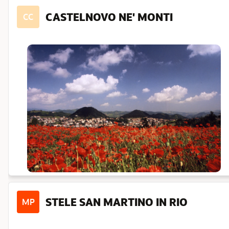
CASTELNOVO NE' MONTI
CC
STELE SAN MARTINO IN RIO
MP