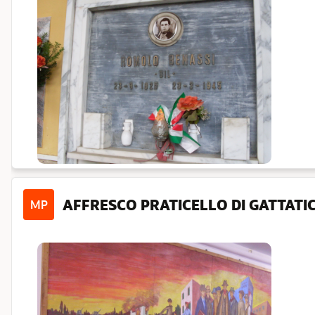
AFFRESCO PRATICELLO DI GATTATI
MP