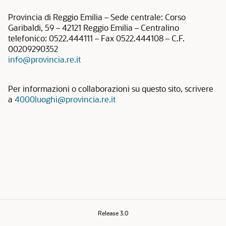
Provincia di Reggio Emilia – Sede centrale: Corso
Garibaldi, 59 – 42121 Reggio Emilia – Centralino
telefonico: 0522.444111 – Fax 0522.444108 – C.F.
00209290352
info@provincia.re.it
Per informazioni o collaborazioni su questo sito, scrivere
a
4000luoghi@provincia.re.it
Release 3.0