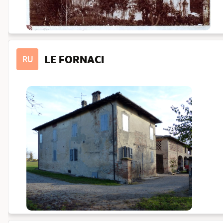
LE FORNACI
RU