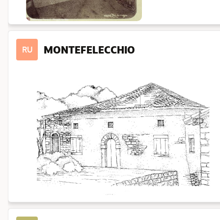
MONTEFELECCHIO
RU