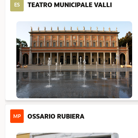
TEATRO MUNICIPALE VALLI
ES
OSSARIO RUBIERA
MP