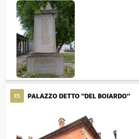
PALAZZO DETTO "DEL BOIARDO"
ES