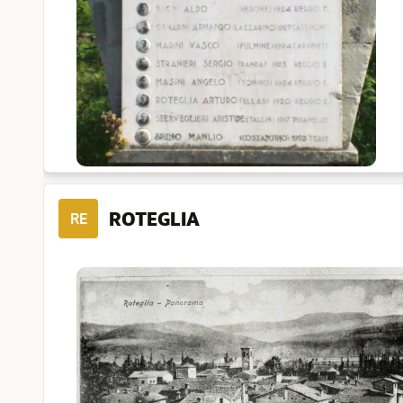
ROTEGLIA
RE