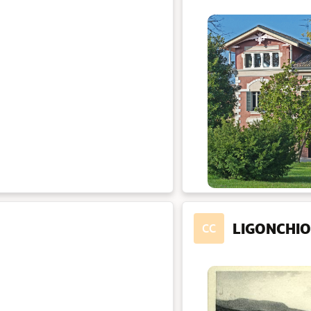
LIGONCHIO
CC