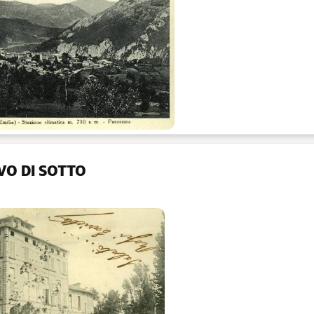
O DI SOTTO