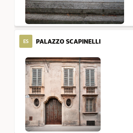
PALAZZO SCAPINELLI
ES