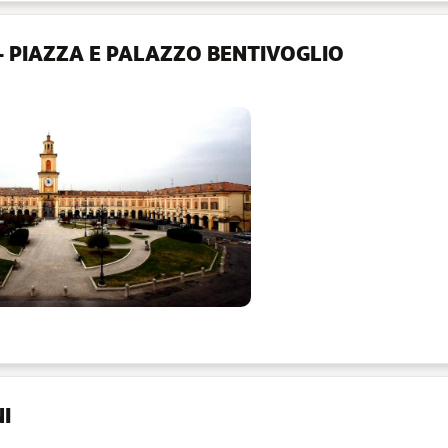
 - PIAZZA E PALAZZO BENTIVOGLIO
I