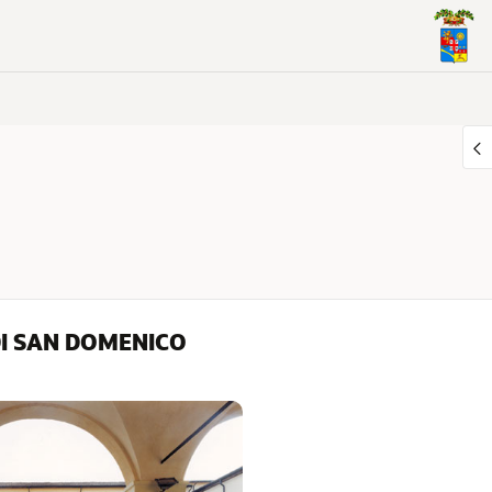
DI SAN DOMENICO