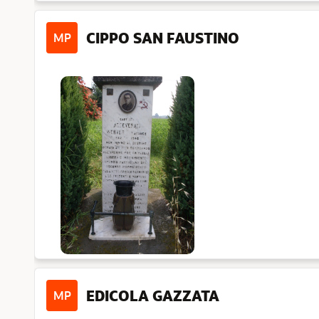
CIPPO SAN FAUSTINO
MP
EDICOLA GAZZATA
MP