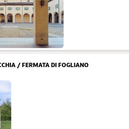
CCHIA / FERMATA DI FOGLIANO