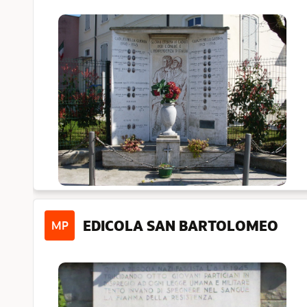
EDICOLA SAN BARTOLOMEO
MP