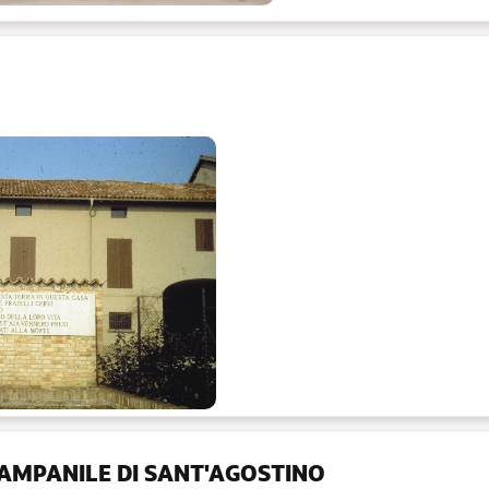
CAMPANILE DI SANT'AGOSTINO