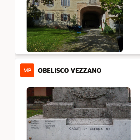
OBELISCO VEZZANO
MP