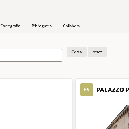
Cartografia
Bibliografia
Collabora
Cerca
reset
PALAZZO P
ES