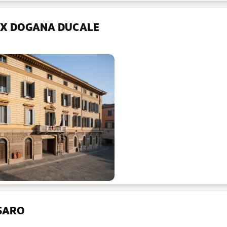
EX DOGANA DUCALE
SARO