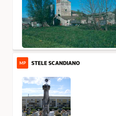
STELE SCANDIANO
MP