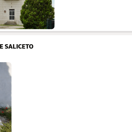
VE SALICETO