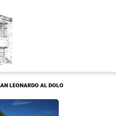
SAN LEONARDO AL DOLO