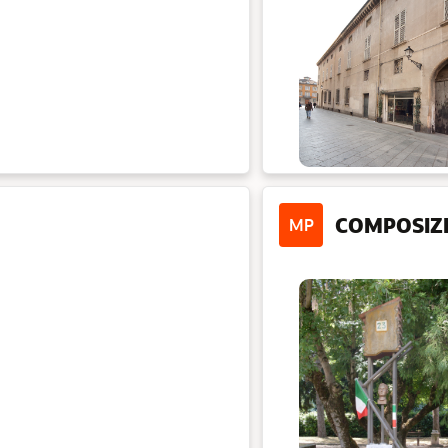
COMPOSIZ
MP