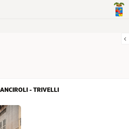
ANCIROLI - TRIVELLI