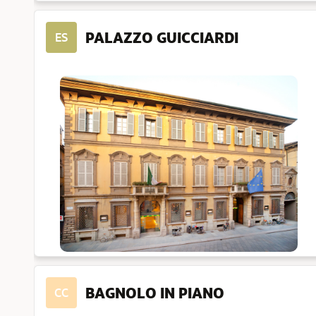
PALAZZO GUICCIARDI
ES
BAGNOLO IN PIANO
CC