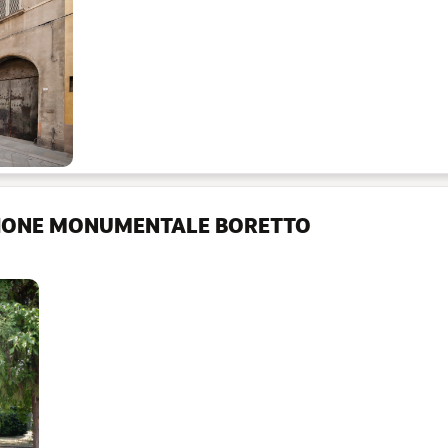
IONE MONUMENTALE BORETTO