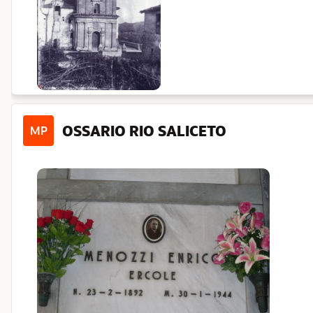
OSSARIO RIO SALICETO
MP