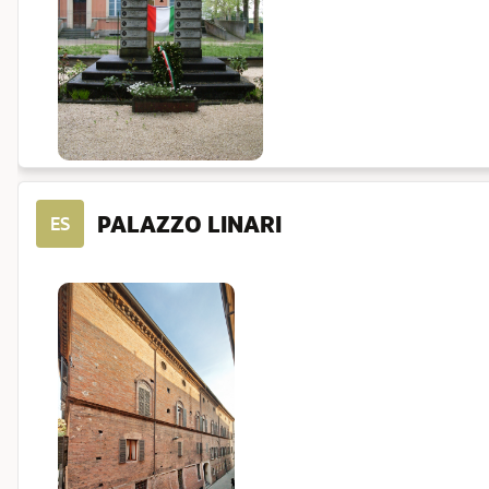
PALAZZO LINARI
ES