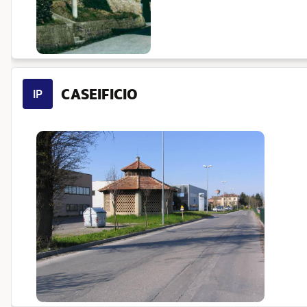
CASEIFICIO
IP