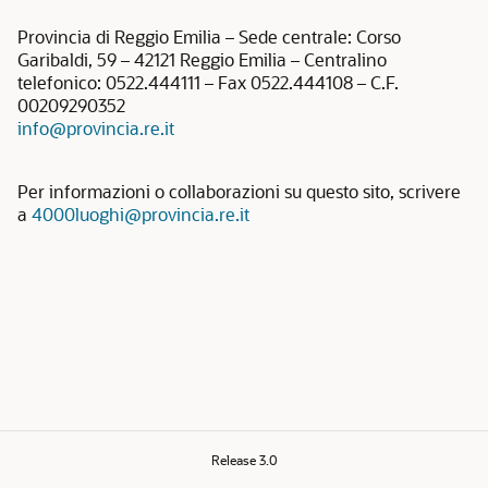
Provincia di Reggio Emilia – Sede centrale: Corso
Garibaldi, 59 – 42121 Reggio Emilia – Centralino
telefonico: 0522.444111 – Fax 0522.444108 – C.F.
00209290352
info@provincia.re.it
Per informazioni o collaborazioni su questo sito, scrivere
a
4000luoghi@provincia.re.it
Release 3.0