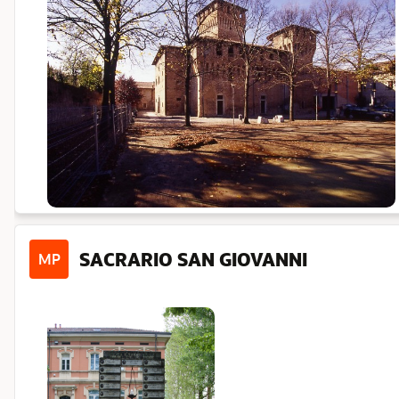
SACRARIO SAN GIOVANNI
MP