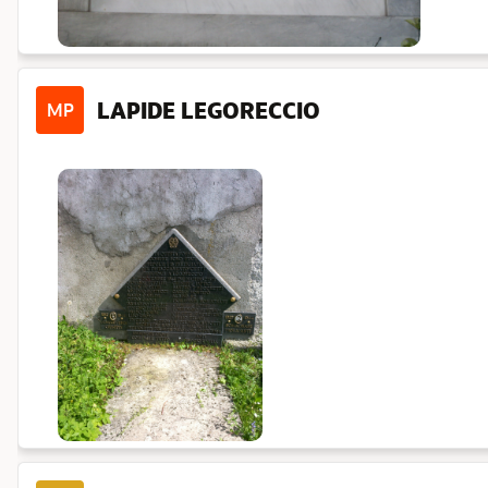
LAPIDE LEGORECCIO
MP