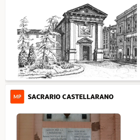
SACRARIO CASTELLARANO
MP