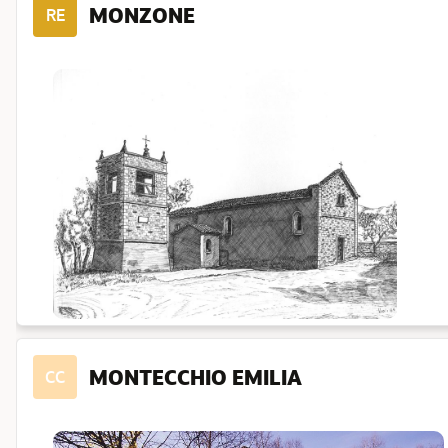
MONZONE
RE
MONTECCHIO EMILIA
CC