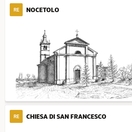
NOCETOLO
RE
CHIESA DI SAN FRANCESCO
RE