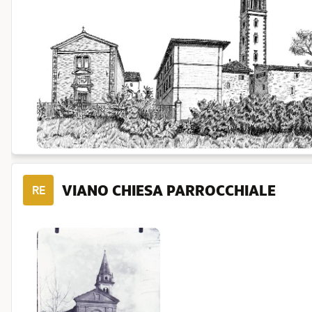
VIANO CHIESA PARROCCHIALE
RE