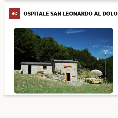
OSPITALE SAN LEONARDO AL DOLO
BO