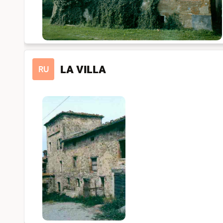
LA VILLA
RU