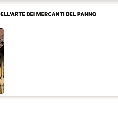
ELL'ARTE DEI MERCANTI DEL PANNO