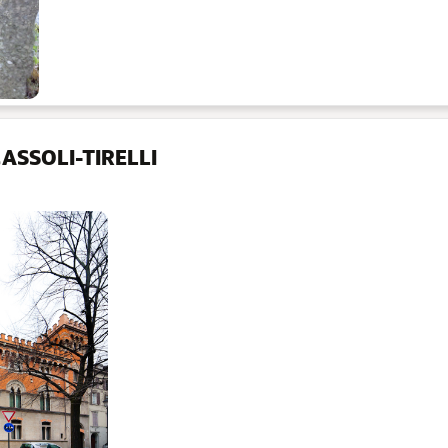
ASSOLI-TIRELLI