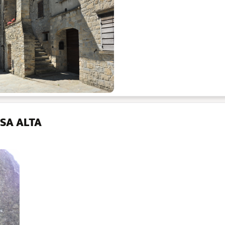
SA ALTA