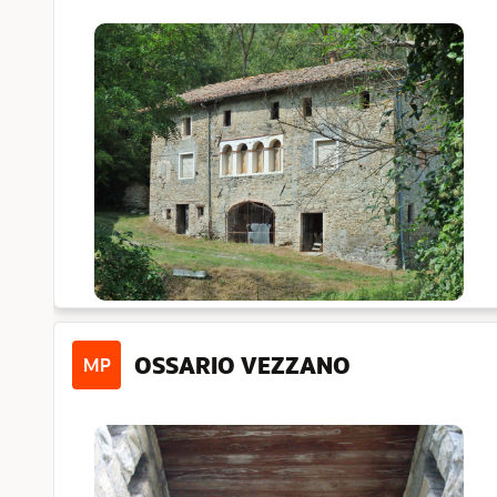
OSSARIO VEZZANO
MP