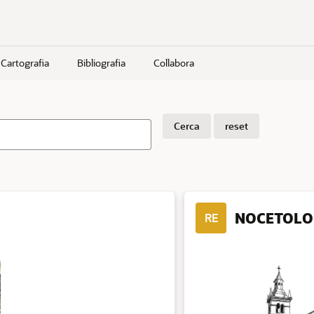
Cartografia
Bibliografia
Collabora
Cerca
reset
NOCETOLO
RE