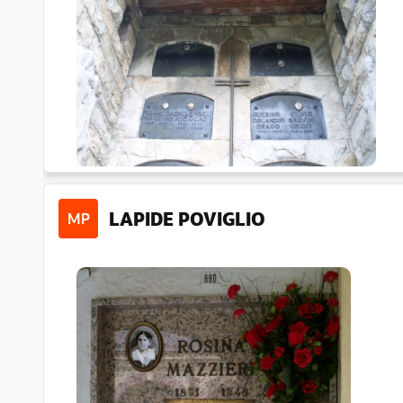
LAPIDE POVIGLIO
MP