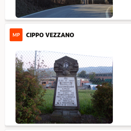
CIPPO VEZZANO
MP