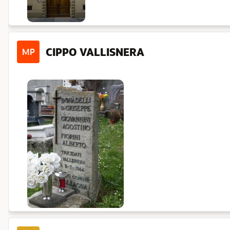
CIPPO VALLISNERA
MP