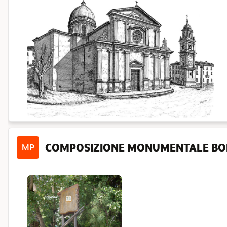
COMPOSIZIONE MONUMENTALE BO
MP