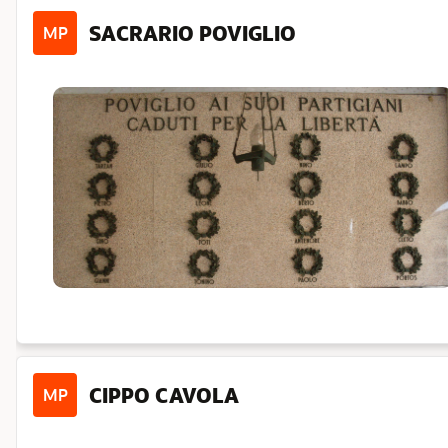
SACRARIO POVIGLIO
MP
CIPPO CAVOLA
MP