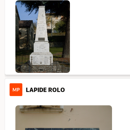
LAPIDE ROLO
MP