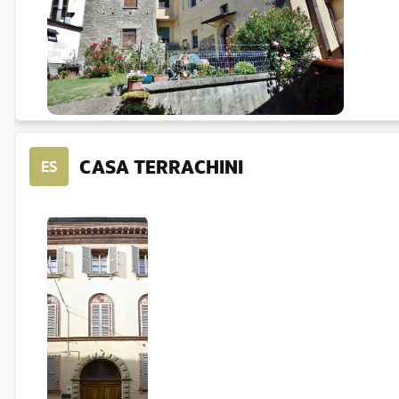
CASA TERRACHINI
ES