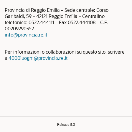
Provincia di Reggio Emilia – Sede centrale: Corso
Garibaldi, 59 – 42121 Reggio Emilia – Centralino
telefonico: 0522.444111 – Fax 0522.444108 – C.F.
00209290352
info@provincia.re.it
Per informazioni o collaborazioni su questo sito, scrivere
a
4000luoghi@provincia.re.it
Release 3.0