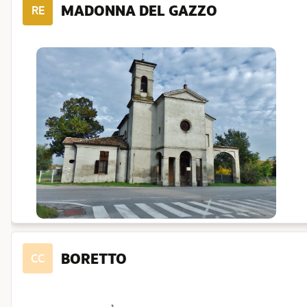
MADONNA DEL GAZZO
RE
BORETTO
CC