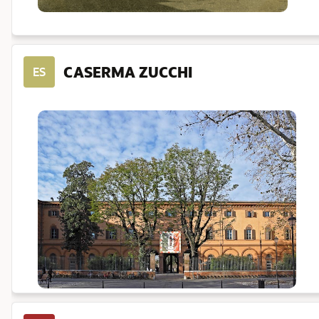
CASERMA ZUCCHI
ES