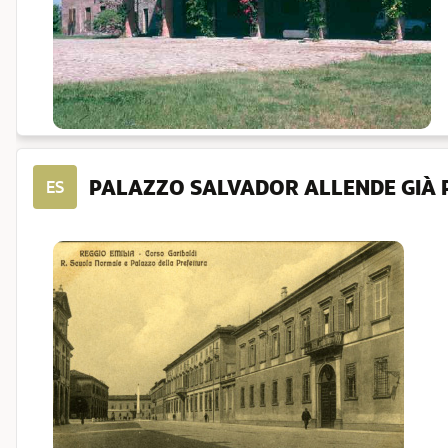
PALAZZO SALVADOR ALLENDE GIÀ
ES