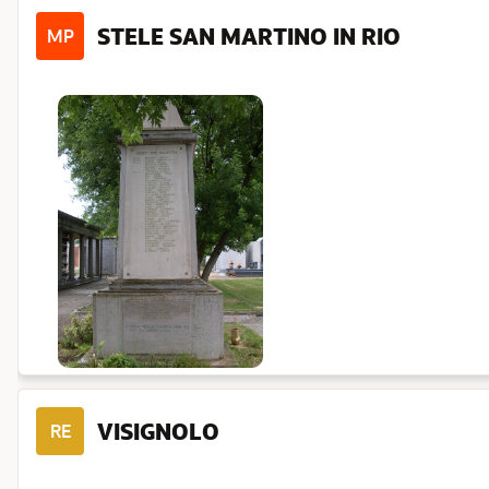
STELE SAN MARTINO IN RIO
MP
VISIGNOLO
RE