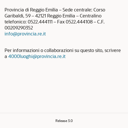
Provincia di Reggio Emilia – Sede centrale: Corso
Garibaldi, 59 – 42121 Reggio Emilia – Centralino
telefonico: 0522.444111 – Fax 0522.444108 – C.F.
00209290352
info@provincia.re.it
Per informazioni o collaborazioni su questo sito, scrivere
a
4000luoghi@provincia.re.it
Release 3.0