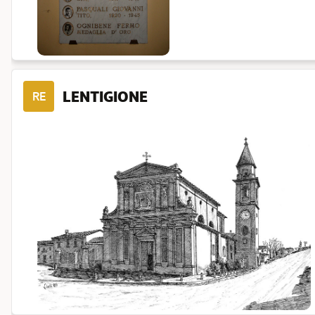
LENTIGIONE
RE