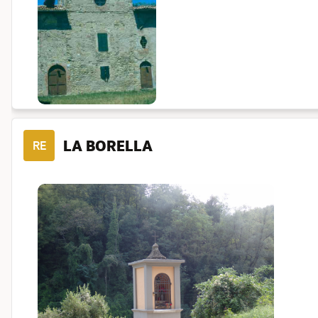
LA BORELLA
RE