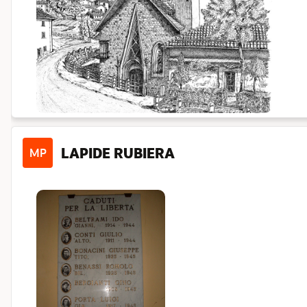
LAPIDE RUBIERA
MP