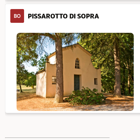
PISSAROTTO DI SOPRA
BO