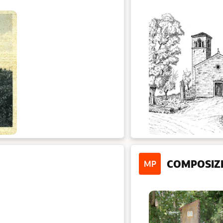
COMPOSIZ
MP