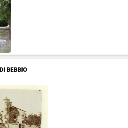
DI BEBBIO