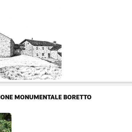
IONE MONUMENTALE BORETTO