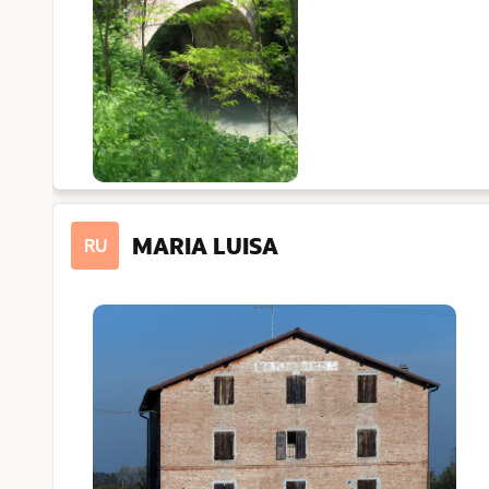
MARIA LUISA
RU