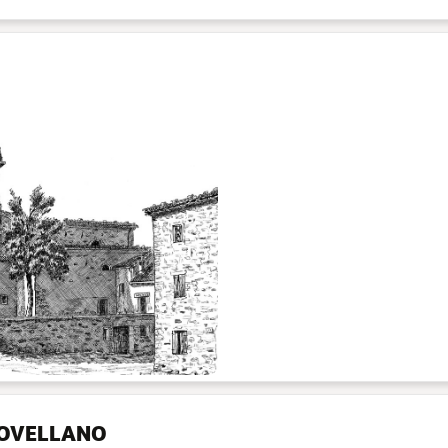
NOVELLANO